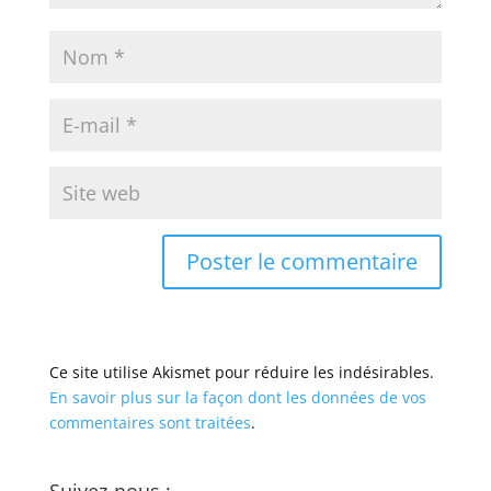
Ce site utilise Akismet pour réduire les indésirables.
En savoir plus sur la façon dont les données de vos
commentaires sont traitées
.