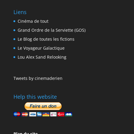
Liens
Cinéma de tout
Grand Ordre de la Serviette (GOS)
Le Blog de toutes les fictions
Le Voyageur Galactique
Lou Alex Sand Relooking
Tweets by cinemaderien
Help this website
Plan du site