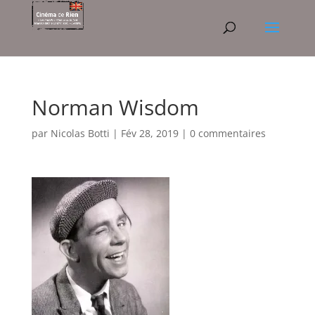
Norman Wisdom
par
Nicolas Botti
|
Fév 28, 2019
|
0 commentaires