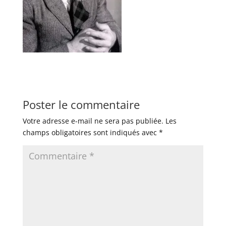
Poster le commentaire
Votre adresse e-mail ne sera pas publiée.
Les
champs obligatoires sont indiqués avec
*