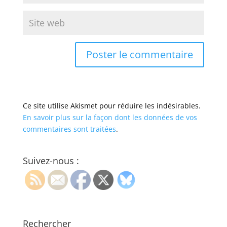
Ce site utilise Akismet pour réduire les indésirables.
En savoir plus sur la façon dont les données de vos
commentaires sont traitées
.
Suivez-nous :
Rechercher