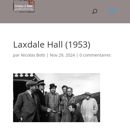
Laxdale Hall (1953)
par
Nicolas Botti
|
Nov 29, 2024
|
0 commentaires