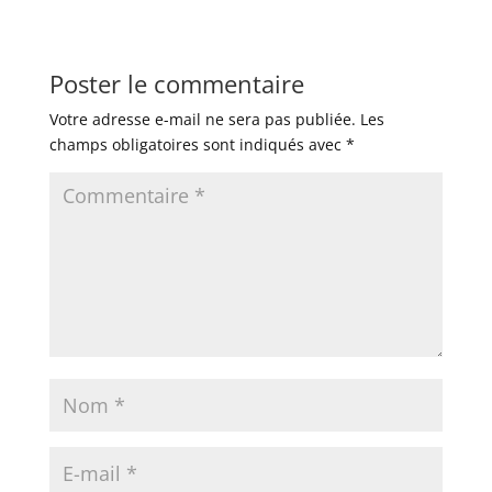
Poster le commentaire
Votre adresse e-mail ne sera pas publiée.
Les
champs obligatoires sont indiqués avec
*