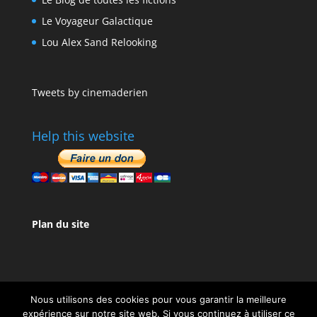
Le Voyageur Galactique
Lou Alex Sand Relooking
Tweets by cinemaderien
Help this website
Plan du site
Nous utilisons des cookies pour vous garantir la meilleure
expérience sur notre site web. Si vous continuez à utiliser ce