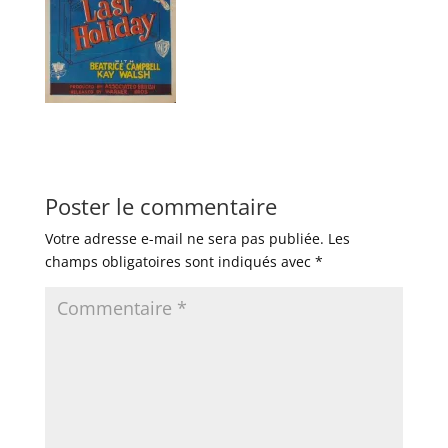
Poster le commentaire
Votre adresse e-mail ne sera pas publiée.
Les
champs obligatoires sont indiqués avec
*