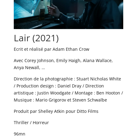
Lair (2021)
Ecrit et réalisé par Adam Ethan Crow
Avec Corey Johnson, Emily Haigh, Alana Wallace,
Anya Newall, …
Direction de la photographie : Stuart Nicholas White
/ Production design : Daniel Dray / Direction
artistique : Justin Woodgate / Montage : Ben Hooton /
Musique : Mario Grigorov et Steven Schwalbe
Produit par Shelley Atkin pour Ditto Films
Thriller / Horreur
96mn