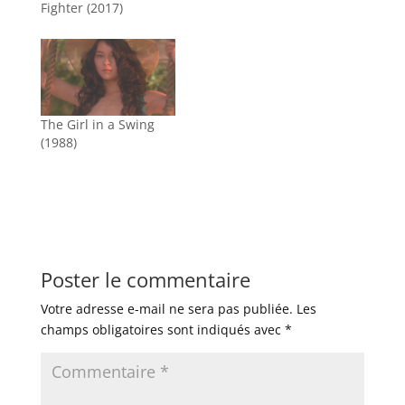
Fighter (2017)
The Girl in a Swing
(1988)
Poster le commentaire
Votre adresse e-mail ne sera pas publiée.
Les
champs obligatoires sont indiqués avec
*