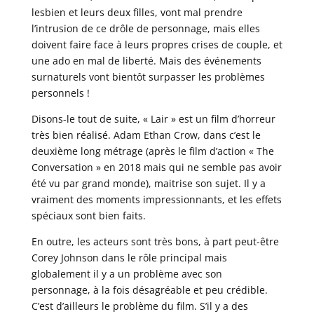
lesbien et leurs deux filles, vont mal prendre
l’intrusion de ce drôle de personnage, mais elles
doivent faire face à leurs propres crises de couple, et
une ado en mal de liberté. Mais des événements
surnaturels vont bientôt surpasser les problèmes
personnels !
Disons-le tout de suite, « Lair » est un film d’horreur
très bien réalisé. Adam Ethan Crow, dans c’est le
deuxième long métrage (après le film d’action « The
Conversation » en 2018 mais qui ne semble pas avoir
été vu par grand monde), maitrise son sujet. Il y a
vraiment des moments impressionnants, et les effets
spéciaux sont bien faits.
En outre, les acteurs sont très bons, à part peut-être
Corey Johnson dans le rôle principal mais
globalement il y a un problème avec son
personnage, à la fois désagréable et peu crédible.
C’est d’ailleurs le problème du film. S’il y a des