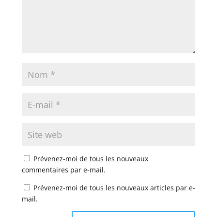
Prévenez-moi de tous les nouveaux
commentaires par e-mail.
Prévenez-moi de tous les nouveaux articles par e-
mail.