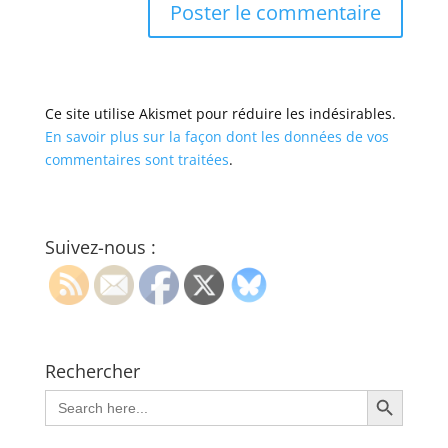
Ce site utilise Akismet pour réduire les indésirables.
En savoir plus sur la façon dont les données de vos
commentaires sont traitées
.
Suivez-nous :
Rechercher
Search Button
Search
for: