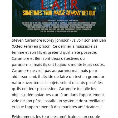
Steven Caramore (Corey Johnson) va voir son ami Ben
(Oded Fehr) en prison. Ce dernier a massacré sa
femme et son fils et prétend qu’il a été possédé.
Caramore et Ben sont deux détectives du
paranormal mais ils ont toujours monté leurs coups.
Caramore ne croit pas au paranormal mais pour
aider son ami, il décide de faire un test en grandeur
nature avec tous les objets soient disants possédés
qu’ils ont leur possession. Caramore installe les
objets « démoniaques » un à un dans l’appartement
vide de son père, installe un système de surveillance
et loue l’appartement à des touristes américaines !
Evidemment, les touristes américaines, un couple