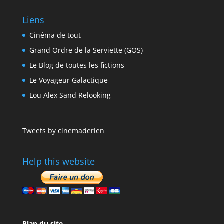
Liens
Cinéma de tout
Grand Ordre de la Serviette (GOS)
Le Blog de toutes les fictions
Le Voyageur Galactique
Lou Alex Sand Relooking
Tweets by cinemaderien
Help this website
Plan du site