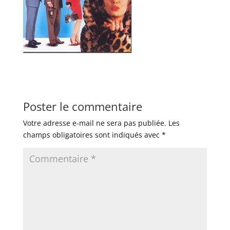
Poster le commentaire
Votre adresse e-mail ne sera pas publiée.
Les
champs obligatoires sont indiqués avec
*