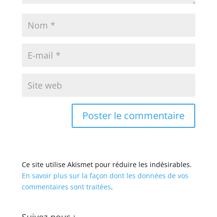
Ce site utilise Akismet pour réduire les indésirables.
En savoir plus sur la façon dont les données de vos
commentaires sont traitées
.