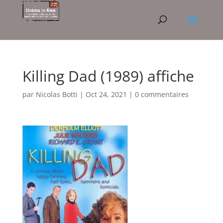
Killing Dad (1989) affiche
par
Nicolas Botti
|
Oct 24, 2021
|
0 commentaires