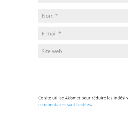
Ce site utilise Akismet pour réduire les indési
commentaires sont traitées
.