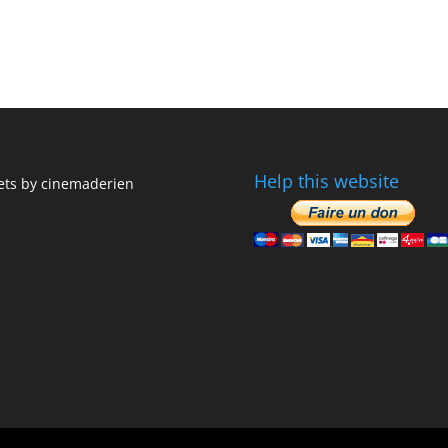
Help this website
ts by cinemaderien