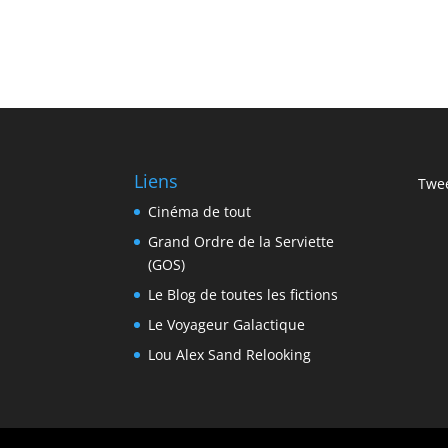
Liens
Twee
Cinéma de tout
Grand Ordre de la Serviette
(GOS)
Le Blog de toutes les fictions
Le Voyageur Galactique
Lou Alex Sand Relooking