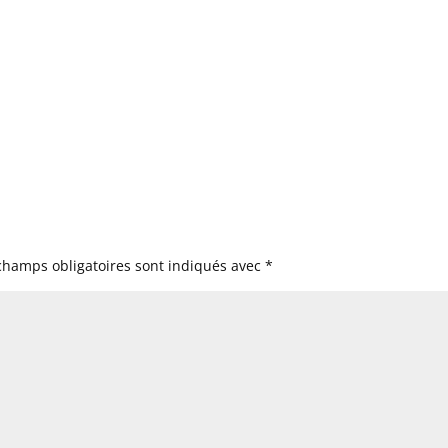
champs obligatoires sont indiqués avec
*