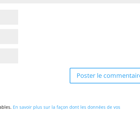
rables.
En savoir plus sur la façon dont les données de vos