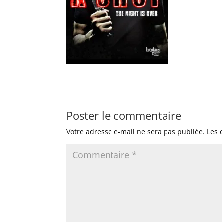
Poster le commentaire
Votre adresse e-mail ne sera pas publiée.
Les 