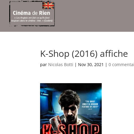
K-Shop (2016) affiche
par
Nicolas Botti
|
Nov 30, 2021
|
0 commenta