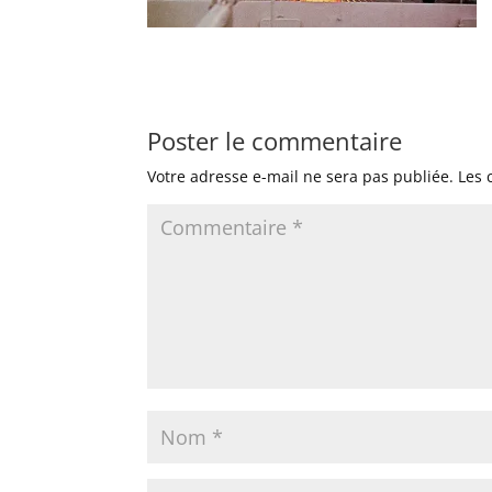
Poster le commentaire
Votre adresse e-mail ne sera pas publiée.
Les 