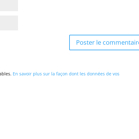
rables.
En savoir plus sur la façon dont les données de vos