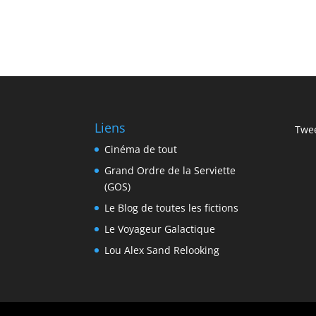
Liens
Twee
Cinéma de tout
Grand Ordre de la Serviette
(GOS)
Le Blog de toutes les fictions
Le Voyageur Galactique
Lou Alex Sand Relooking