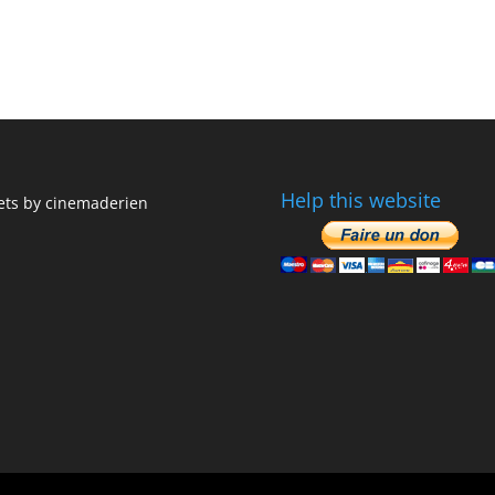
Help this website
ts by cinemaderien