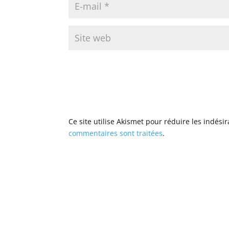
Ce site utilise Akismet pour réduire les indési
commentaires sont traitées
.