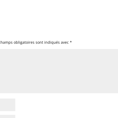
champs obligatoires sont indiqués avec
*