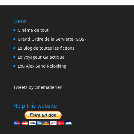
Liens
Cinéma de tout
Grand Ordre de la Serviette (GOS)
Le Blog de toutes les fictions
Le Voyageur Galactique
Lou Alex Sand Relooking
Tweets by cinemaderien
Help this website