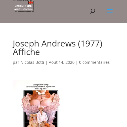
Joseph Andrews (1977)
Affiche
par
Nicolas Botti
|
Août 14, 2020
|
0 commentaires