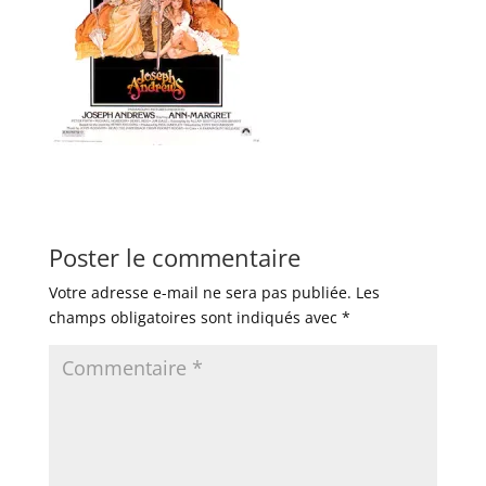
Poster le commentaire
Votre adresse e-mail ne sera pas publiée.
Les
champs obligatoires sont indiqués avec
*