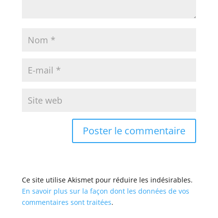
Ce site utilise Akismet pour réduire les indésirables.
En savoir plus sur la façon dont les données de vos
commentaires sont traitées
.