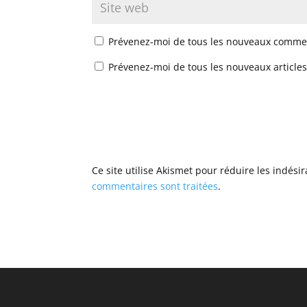
Prévenez-moi de tous les nouveaux commen
Prévenez-moi de tous les nouveaux articles
Ce site utilise Akismet pour réduire les indési
commentaires sont traitées
.