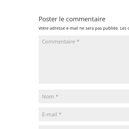
Poster le commentaire
Votre adresse e-mail ne sera pas publiée.
Les 