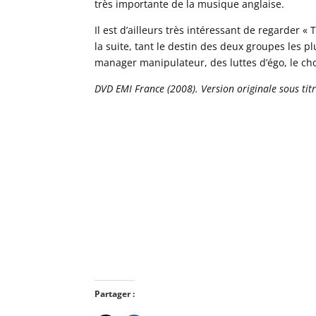
très importante de la musique anglaise.
Il est d’ailleurs très intéressant de regarder « 
la suite, tant le destin des deux groupes les p
manager manipulateur, des luttes d’égo, le ch
DVD EMI France (2008). Version originale sous titr
Partager :