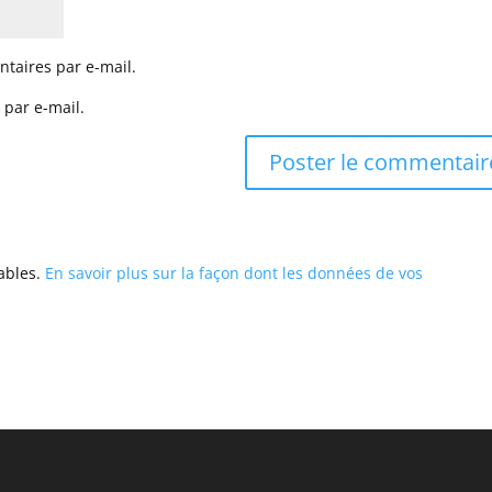
taires par e-mail.
 par e-mail.
rables.
En savoir plus sur la façon dont les données de vos