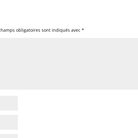
champs obligatoires sont indiqués avec
*