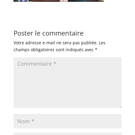
Poster le commentaire
Votre adresse e-mail ne sera pas publiée.
Les
champs obligatoires sont indiqués avec
*