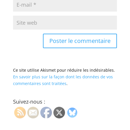
Ce site utilise Akismet pour réduire les indésirables.
En savoir plus sur la façon dont les données de vos
commentaires sont traitées
.
Suivez-nous :