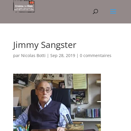
Jimmy Sangster
par
Nicolas Botti
|
Sep 28, 2019
|
0 commentaires