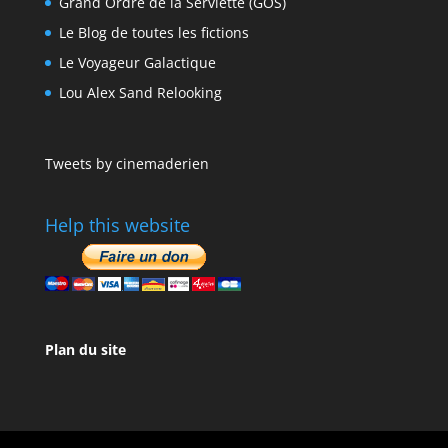
Grand Ordre de la Serviette (GOS)
Le Blog de toutes les fictions
Le Voyageur Galactique
Lou Alex Sand Relooking
Tweets by cinemaderien
Help this website
Plan du site