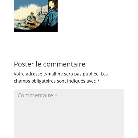
Poster le commentaire
Votre adresse e-mail ne sera pas publiée.
Les
champs obligatoires sont indiqués avec
*