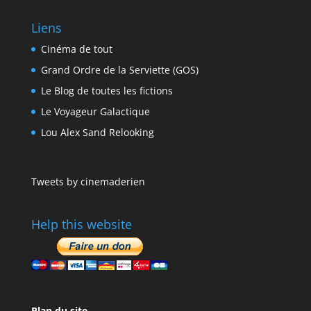
Liens
Cinéma de tout
Grand Ordre de la Serviette (GOS)
Le Blog de toutes les fictions
Le Voyageur Galactique
Lou Alex Sand Relooking
Tweets by cinemaderien
Help this website
Plan du site