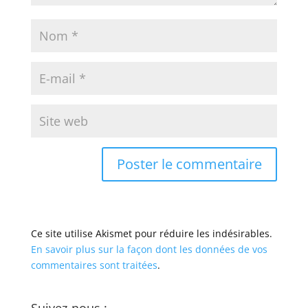
Ce site utilise Akismet pour réduire les indésirables.
En savoir plus sur la façon dont les données de vos
commentaires sont traitées
.