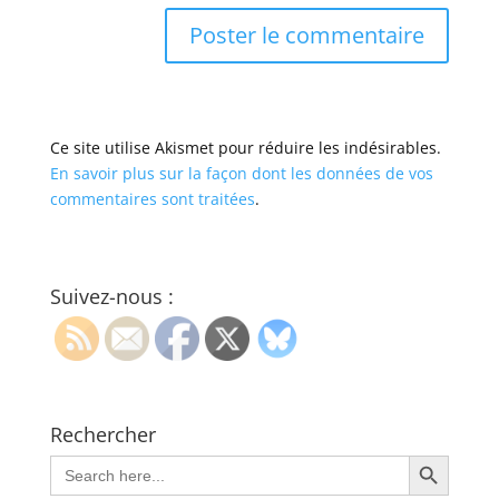
Ce site utilise Akismet pour réduire les indésirables.
En savoir plus sur la façon dont les données de vos
commentaires sont traitées
.
Suivez-nous :
Rechercher
Search Button
Search
for: