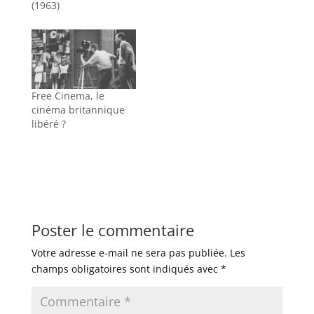
(1963)
Free Cinema, le
cinéma britannique
libéré ?
Poster le commentaire
Votre adresse e-mail ne sera pas publiée.
Les
champs obligatoires sont indiqués avec
*