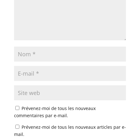
Prévenez-moi de tous les nouveaux
commentaires par e-mail.
Prévenez-moi de tous les nouveaux articles par e-
mail.