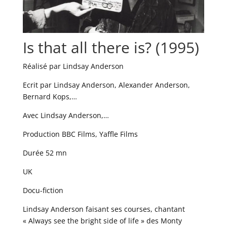
Is that all there is? (1995)
Réalisé par Lindsay Anderson
Ecrit par Lindsay Anderson, Alexander Anderson,
Bernard Kops,…
Avec Lindsay Anderson,…
Production BBC Films, Yaffle Films
Durée 52 mn
UK
Docu-fiction
Lindsay Anderson faisant ses courses, chantant
« Always see the bright side of life » des Monty