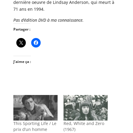
dernière oeuvre de Lindsay Anderson, qui meurt à
71 ans en 1994.
Pas d’édition DVD à ma connaissance.
Partager :
J’aime ça :
This Sporting Life / Le
Red, White and Zero
prix d’un homme
(1967)