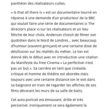
panthéon des réalisateurs cultes.
« Is that all there is » est un documentaire tourné en
réponse à une demande d’un producteur de la BBC
qui voulait faire une série de documentaires (« The
director’s place ») sur les réalisateurs et un lieu
fétiche de leur choix. Anderson choisit de filmer son
quotidien dans le Nord de Londres… avec beaucoup
d’humour (souvent grinçant) et une certaine dose de
désillusion sur les réalités du métier. Le ton est
donné dès le début avec en introduction une citation
du Manifeste du Free Cinema « La perfection n’est
pas un but ». Sa carrière en tant que cinéaste,
critique et homme de théâtre est abordée mais
toujours avec une certaine distance (on le voit dans
sa baignoire en train de regarder les affiches de ses
films décorant les murs de sa salle de bain).
Cet auto-portrait est émouvant, drôle et très
personnel. Ironiquement ce sera également la