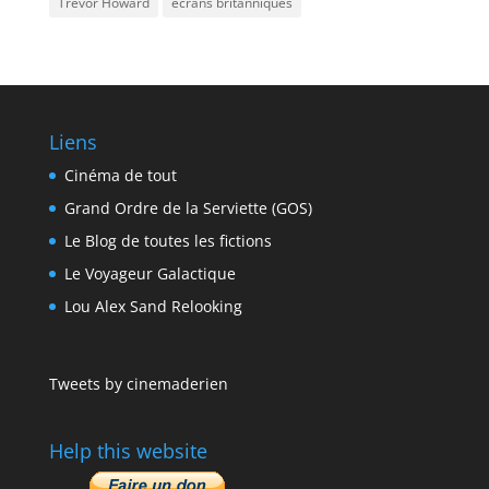
Trevor Howard
écrans britanniques
Liens
Cinéma de tout
Grand Ordre de la Serviette (GOS)
Le Blog de toutes les fictions
Le Voyageur Galactique
Lou Alex Sand Relooking
Tweets by cinemaderien
Help this website