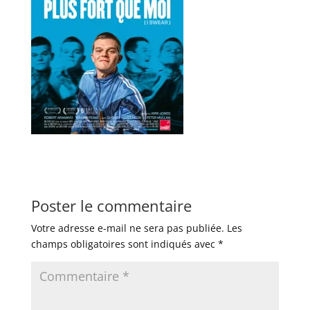
Poster le commentaire
Votre adresse e-mail ne sera pas publiée.
Les
champs obligatoires sont indiqués avec
*