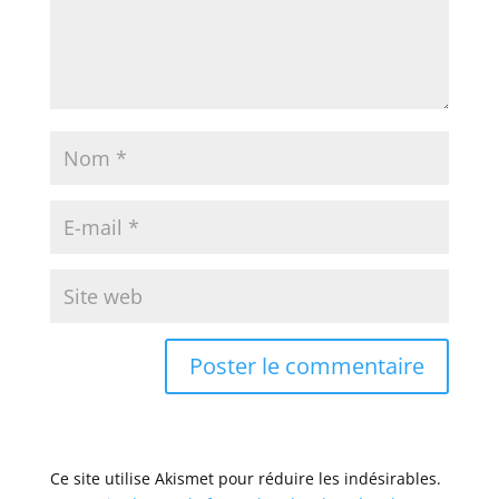
Ce site utilise Akismet pour réduire les indésirables.