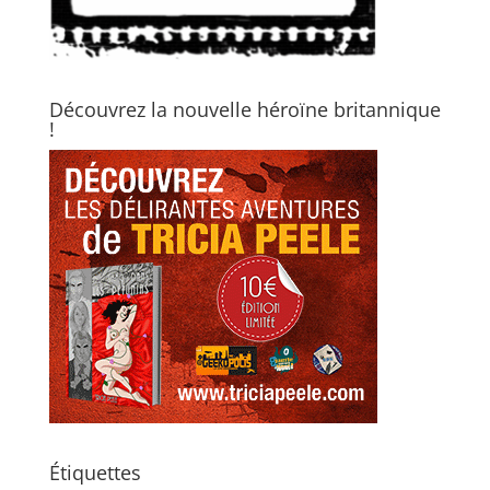
Découvrez la nouvelle héroïne britannique
!
Étiquettes