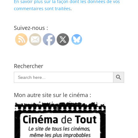
En savoir plus sur la façon dont les données de vos
commentaires sont traitées
.
Suivez-nous :
Rechercher
Search Button
Search
for:
Mon autre site sur le cinéma :