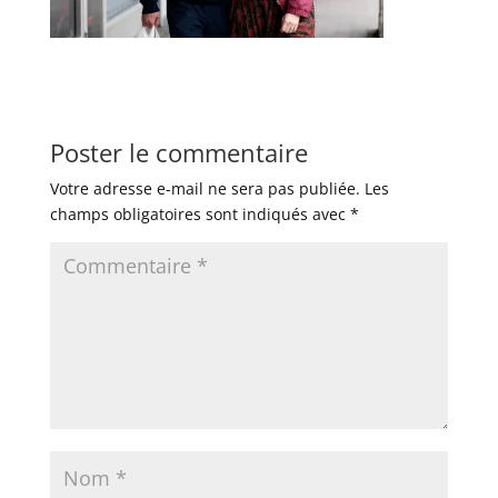
Poster le commentaire
Votre adresse e-mail ne sera pas publiée.
Les
champs obligatoires sont indiqués avec
*