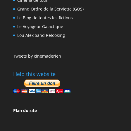
Cinéma de tout
Grand Ordre de la Serviette (GOS)
Le Blog de toutes les fictions
Le Voyageur Galactique
Lou Alex Sand Relooking
Tweets by cinemaderien
Help this website
Plan du site