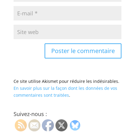
Ce site utilise Akismet pour réduire les indésirables.
En savoir plus sur la façon dont les données de vos
commentaires sont traitées
.
Suivez-nous :