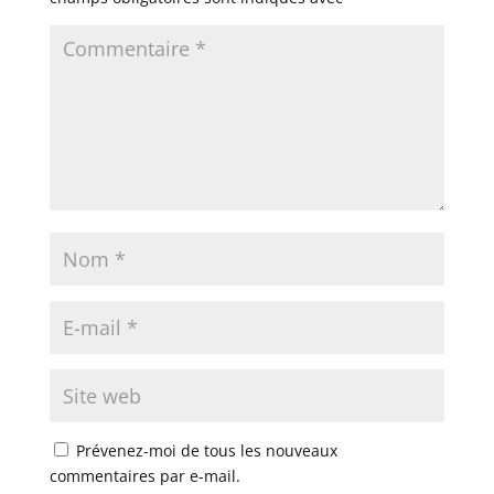
Prévenez-moi de tous les nouveaux
commentaires par e-mail.