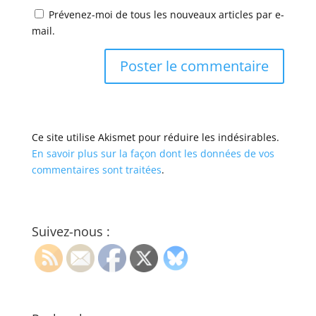
Prévenez-moi de tous les nouveaux articles par e-
mail.
Ce site utilise Akismet pour réduire les indésirables.
En savoir plus sur la façon dont les données de vos
commentaires sont traitées
.
Suivez-nous :