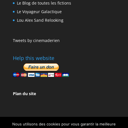
Le Blog de toutes les fictions
Le Voyageur Galactique
Lou Alex Sand Relooking
Tweets by cinemaderien
Help this website
Plan du site
Nous utilisons des cookies pour vous garantir la meilleure