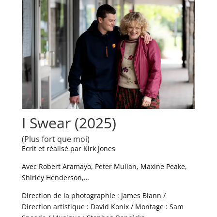
I Swear (2025)
(Plus fort que moi)
Ecrit et réalisé par Kirk Jones
Avec Robert Aramayo, Peter Mullan, Maxine Peake,
Shirley Henderson,…
Direction de la photographie : James Blann /
Direction artistique : David Konix / Montage : Sam