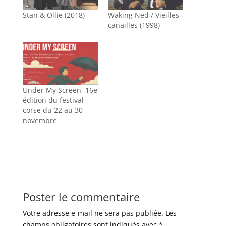
Stan & Ollie (2018)
Waking Ned / Vieilles
canailles (1998)
Under My Screen, 16e
édition du festival
corse du 22 au 30
novembre
Poster le commentaire
Votre adresse e-mail ne sera pas publiée.
Les
champs obligatoires sont indiqués avec
*