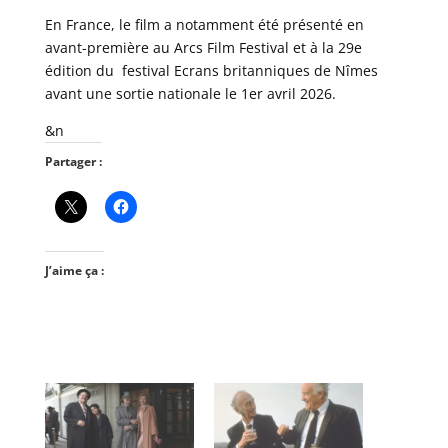
En France, le film a notamment été présenté en
avant-première au Arcs Film Festival et à la 29e
édition du festival Ecrans britanniques de Nîmes
avant une sortie nationale le 1er avril 2026.
&n
Partager :
J’aime ça :