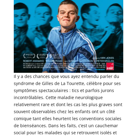
Il y a des chances que vous ayez entendu parler du
syndrome de Gilles de La Tourette, célèbre pour ses
symptômes spectaculaires : tics et parfois jurons
incontrôlables. Cette maladie neurologique
relativement rare et dont les cas les plus graves sont
souvent observables chez les enfants ont un côté
comique tant elles heurtent les conventions sociales
de bienséances. Dans les faits, c’est un cauchemar
social pour les malades qui se retrouvent isolés et