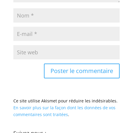
Ce site utilise Akismet pour réduire les indésirables.
En savoir plus sur la façon dont les données de vos
commentaires sont traitées
.