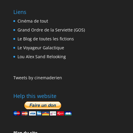
Liens
Cinéma de tout
Grand Ordre de la Serviette (GOS)
Le Blog de toutes les fictions
Le Voyageur Galactique
Lou Alex Sand Relooking
Tweets by cinemaderien
Help this website
Plan du site