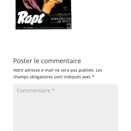
Poster le commentaire
Votre adresse e-mail ne sera pas publiée.
Les
champs obligatoires sont indiqués avec
*