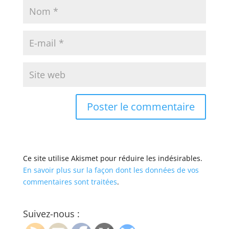
Ce site utilise Akismet pour réduire les indésirables.
En savoir plus sur la façon dont les données de vos
commentaires sont traitées
.
Suivez-nous :