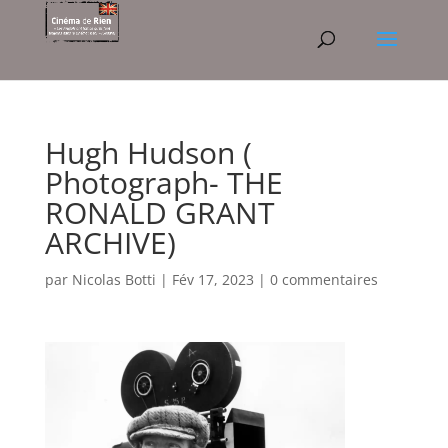
Hugh Hudson (
Photograph- THE
RONALD GRANT
ARCHIVE)
par
Nicolas Botti
|
Fév 17, 2023
|
0 commentaires