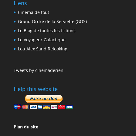
Liens
Cinéma de tout
Grand Ordre de la Serviette (GOS)
Le Blog de toutes les fictions
Le Voyageur Galactique
Lou Alex Sand Relooking
Tweets by cinemaderien
Help this website
Plan du site