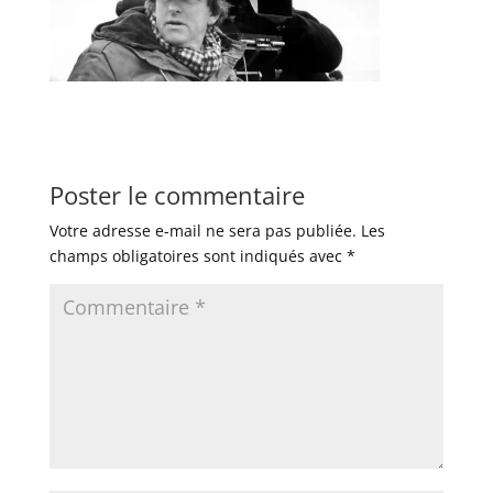
Poster le commentaire
Votre adresse e-mail ne sera pas publiée.
Les
champs obligatoires sont indiqués avec
*