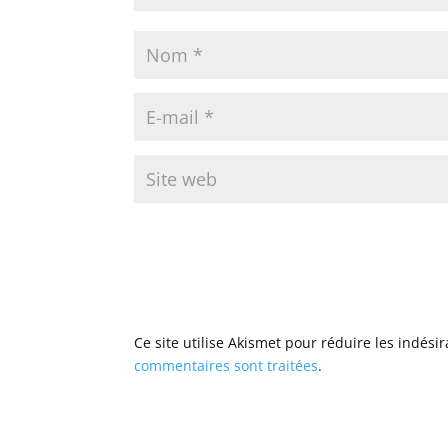
Ce site utilise Akismet pour réduire les indési
commentaires sont traitées
.