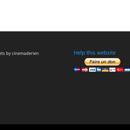
Help this website
ts by cinemaderien