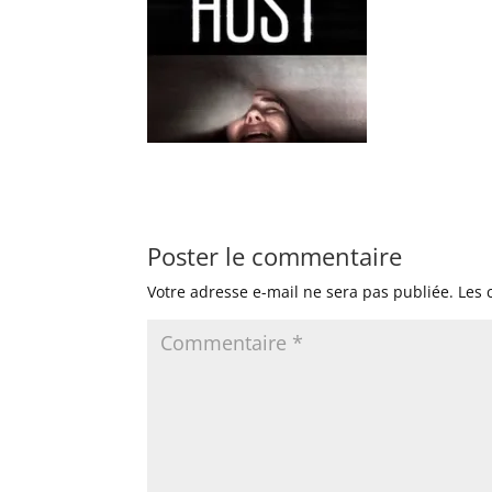
Poster le commentaire
Votre adresse e-mail ne sera pas publiée.
Les 