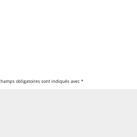
champs obligatoires sont indiqués avec
*