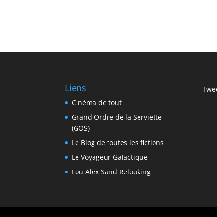
Liens
Twee
Cinéma de tout
Grand Ordre de la Serviette
(GOS)
Le Blog de toutes les fictions
Le Voyageur Galactique
Lou Alex Sand Relooking