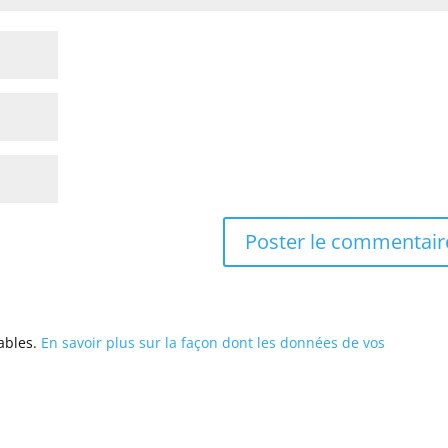
rables.
En savoir plus sur la façon dont les données de vos