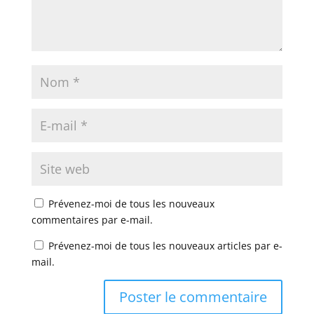
Prévenez-moi de tous les nouveaux
commentaires par e-mail.
Prévenez-moi de tous les nouveaux articles par e-
mail.