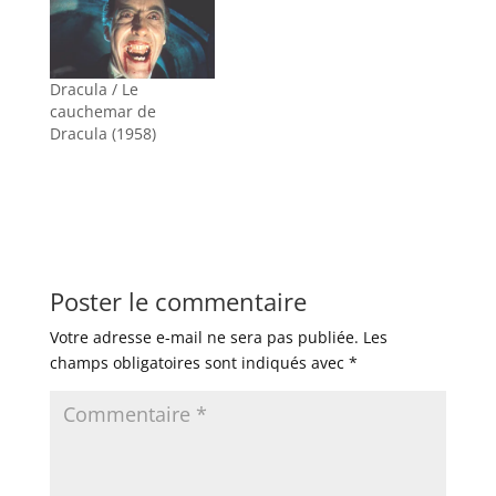
Dracula / Le
cauchemar de
Dracula (1958)
Poster le commentaire
Votre adresse e-mail ne sera pas publiée.
Les
champs obligatoires sont indiqués avec
*