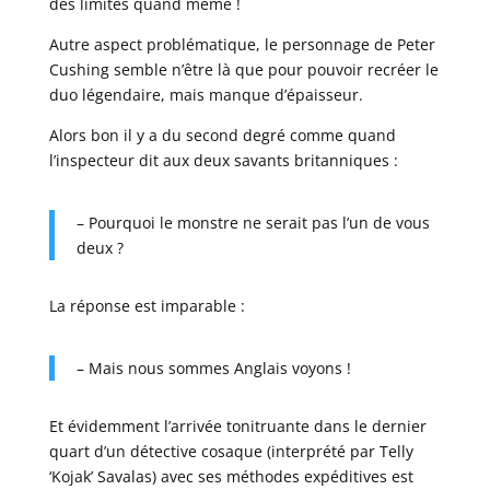
des limites quand même !
Autre aspect problématique, le personnage de Peter
Cushing semble n’être là que pour pouvoir recréer le
duo légendaire, mais manque d’épaisseur.
Alors bon il y a du second degré comme quand
l’inspecteur dit aux deux savants britanniques :
– Pourquoi le monstre ne serait pas l’un de vous
deux ?
La réponse est imparable :
– Mais nous sommes Anglais voyons !
Et évidemment l’arrivée tonitruante dans le dernier
quart d’un détective cosaque (interprété par Telly
‘Kojak’ Savalas) avec ses méthodes expéditives est