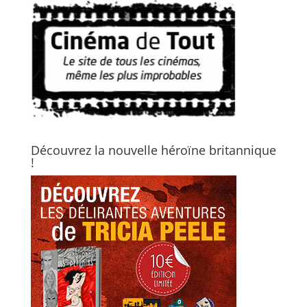
Découvrez la nouvelle héroïne britannique
!