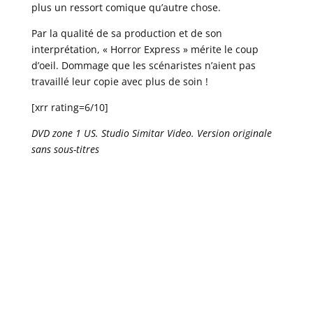
plus un ressort comique qu’autre chose.
Par la qualité de sa production et de son
interprétation, « Horror Express » mérite le coup
d’oeil. Dommage que les scénaristes n’aient pas
travaillé leur copie avec plus de soin !
[xrr rating=6/10]
DVD zone 1 US. Studio Simitar Video. Version originale
sans sous-titres