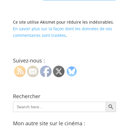
Ce site utilise Akismet pour réduire les indésirables.
En savoir plus sur la façon dont les données de vos
commentaires sont traitées
.
Suivez-nous :
Rechercher
Search Button
Search
for:
Mon autre site sur le cinéma :