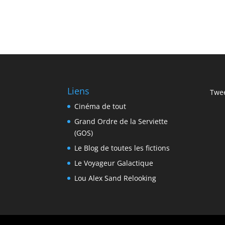
Liens
Twee
Cinéma de tout
Grand Ordre de la Serviette
(GOS)
Le Blog de toutes les fictions
Le Voyageur Galactique
Lou Alex Sand Relooking