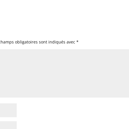
champs obligatoires sont indiqués avec
*