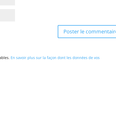
rables.
En savoir plus sur la façon dont les données de vos