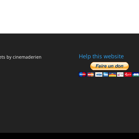
Help this website
ts by cinemaderien