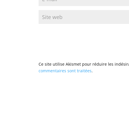
Ce site utilise Akismet pour réduire les indési
commentaires sont traitées
.