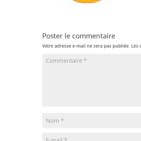
Poster le commentaire
Votre adresse e-mail ne sera pas publiée.
Les 