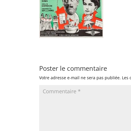
Poster le commentaire
Votre adresse e-mail ne sera pas publiée.
Les 