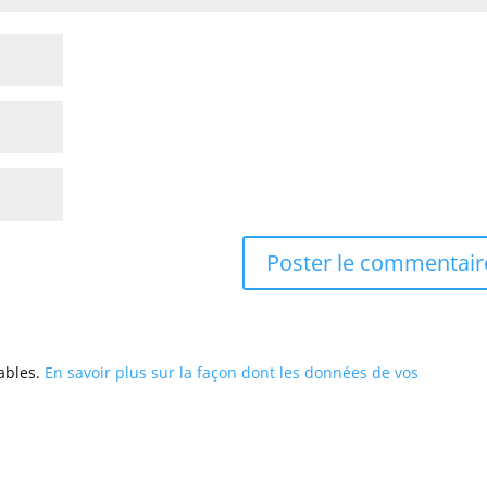
rables.
En savoir plus sur la façon dont les données de vos