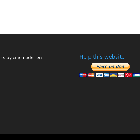
Help this website
ts by cinemaderien