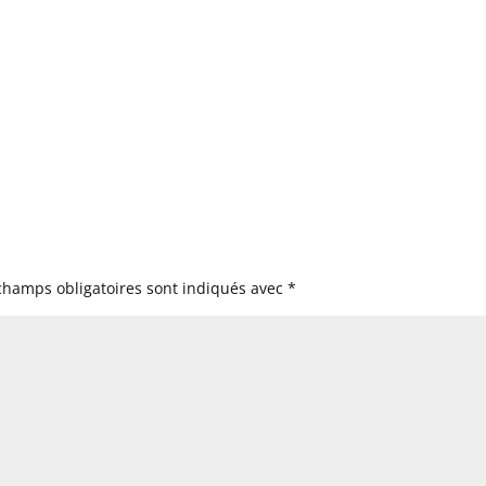
champs obligatoires sont indiqués avec
*