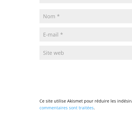
Ce site utilise Akismet pour réduire les indési
commentaires sont traitées
.