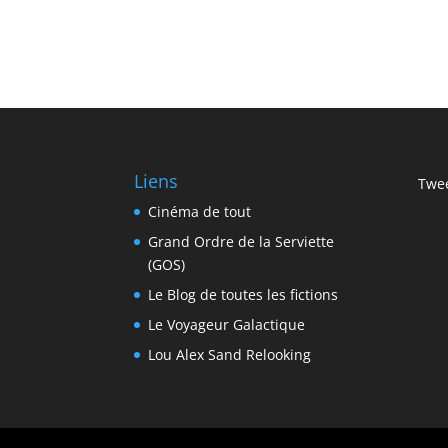
Liens
Twee
Cinéma de tout
Grand Ordre de la Serviette
(GOS)
Le Blog de toutes les fictions
Le Voyageur Galactique
Lou Alex Sand Relooking