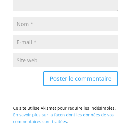
Ce site utilise Akismet pour réduire les indésirables.
En savoir plus sur la façon dont les données de vos
commentaires sont traitées
.