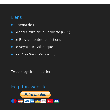
Liens
Cinéma de tout
Grand Ordre de la Serviette (GOS)
Le Blog de toutes les fictions
Le Voyageur Galactique
Lou Alex Sand Relooking
Tweets by cinemaderien
Help this website