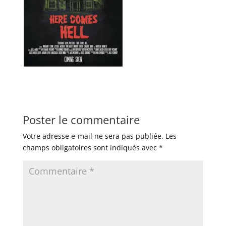
Poster le commentaire
Votre adresse e-mail ne sera pas publiée.
Les
champs obligatoires sont indiqués avec
*