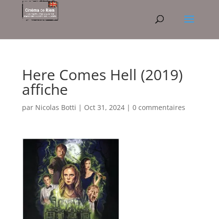
Here Comes Hell (2019)
affiche
par
Nicolas Botti
|
Oct 31, 2024
|
0 commentaires