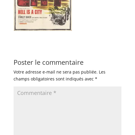
Poster le commentaire
Votre adresse e-mail ne sera pas publiée.
Les
champs obligatoires sont indiqués avec
*