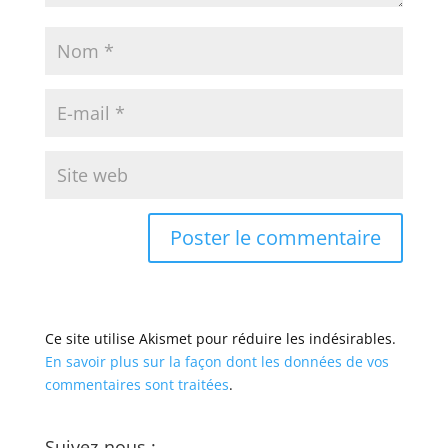
Ce site utilise Akismet pour réduire les indésirables.
En savoir plus sur la façon dont les données de vos
commentaires sont traitées
.
Suivez-nous :