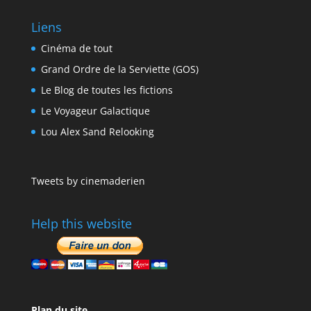
Liens
Cinéma de tout
Grand Ordre de la Serviette (GOS)
Le Blog de toutes les fictions
Le Voyageur Galactique
Lou Alex Sand Relooking
Tweets by cinemaderien
Help this website
Plan du site