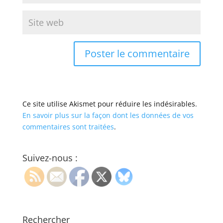
Ce site utilise Akismet pour réduire les indésirables.
En savoir plus sur la façon dont les données de vos
commentaires sont traitées
.
Suivez-nous :
Rechercher