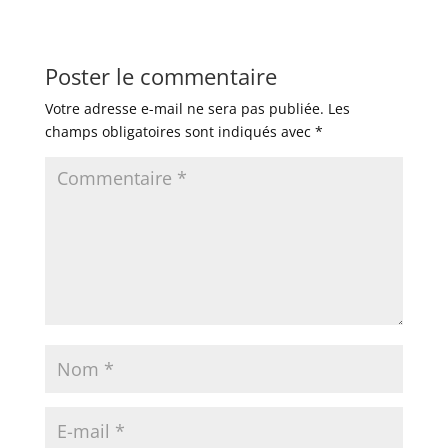
Poster le commentaire
Votre adresse e-mail ne sera pas publiée.
Les
champs obligatoires sont indiqués avec
*