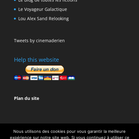
Le Voyageur Galactique
Lou Alex Sand Relooking
Tweets by cinemaderien
Help this website
Plan du site
Nous utilisons des cookies pour vous garantir la meilleure
expérience sur notre site web. Si vous continuez à utiliser ce