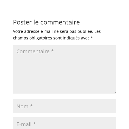
Poster le commentaire
Votre adresse e-mail ne sera pas publiée.
Les
champs obligatoires sont indiqués avec
*