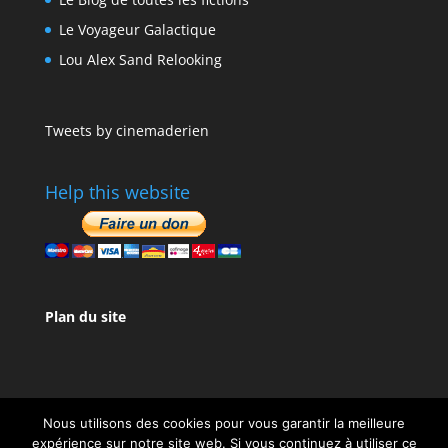
Le Voyageur Galactique
Lou Alex Sand Relooking
Tweets by cinemaderien
Help this website
Plan du site
Nous utilisons des cookies pour vous garantir la meilleure
expérience sur notre site web. Si vous continuez à utiliser ce