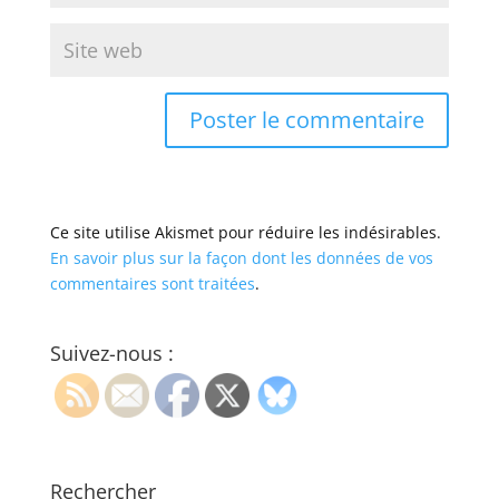
Ce site utilise Akismet pour réduire les indésirables.
En savoir plus sur la façon dont les données de vos
commentaires sont traitées
.
Suivez-nous :
Rechercher