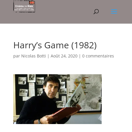
Harry’s Game (1982)
par
Nicolas Botti
|
Août 24, 2020
|
0 commentaires