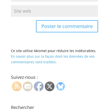
Ce site utilise Akismet pour réduire les indésirables.
En savoir plus sur la façon dont les données de vos
commentaires sont traitées
.
Suivez-nous :
Rechercher