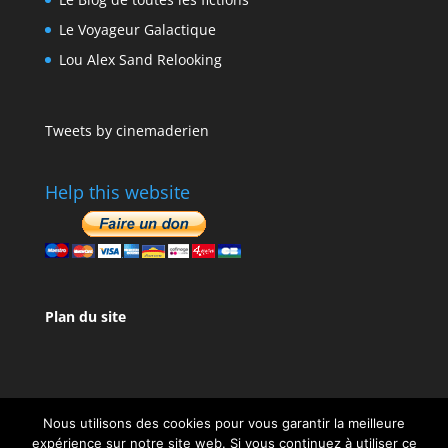
Le Voyageur Galactique
Lou Alex Sand Relooking
Tweets by cinemaderien
Help this website
Plan du site
Nous utilisons des cookies pour vous garantir la meilleure
expérience sur notre site web. Si vous continuez à utiliser ce