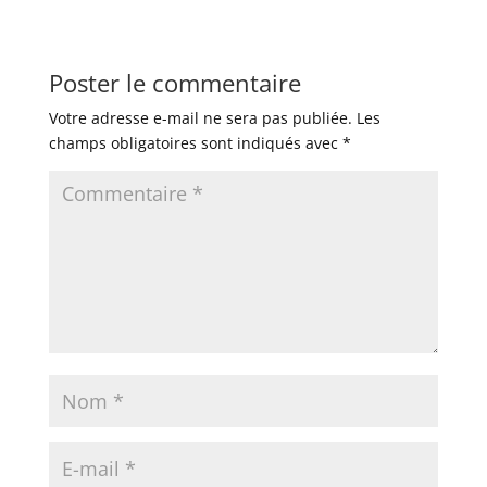
Poster le commentaire
Votre adresse e-mail ne sera pas publiée.
Les
champs obligatoires sont indiqués avec
*