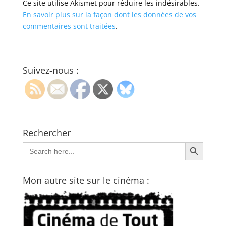
Ce site utilise Akismet pour réduire les indésirables.
En savoir plus sur la façon dont les données de vos
commentaires sont traitées
.
Suivez-nous :
Rechercher
Search Button
Search
for:
Mon autre site sur le cinéma :