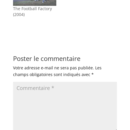
The Football Factory
(2004)
Poster le commentaire
Votre adresse e-mail ne sera pas publiée.
Les
champs obligatoires sont indiqués avec
*