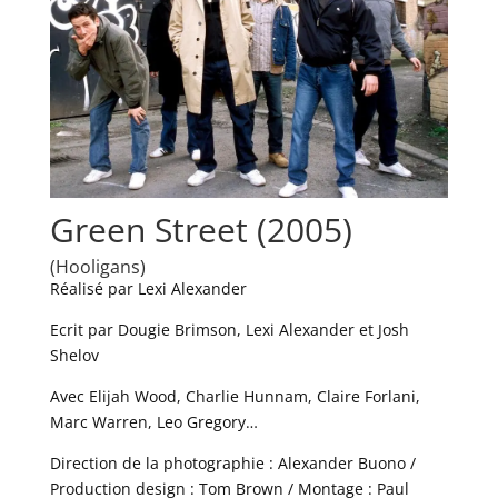
Green Street (2005)
(Hooligans)
Réalisé par Lexi Alexander
Ecrit par Dougie Brimson, Lexi Alexander et Josh
Shelov
Avec Elijah Wood, Charlie Hunnam, Claire Forlani,
Marc Warren, Leo Gregory…
Direction de la photographie : Alexander Buono /
Production design : Tom Brown / Montage : Paul