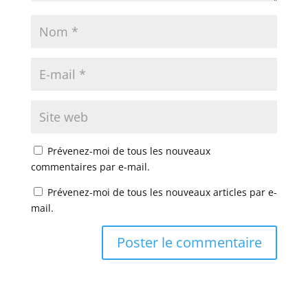
Prévenez-moi de tous les nouveaux
commentaires par e-mail.
Prévenez-moi de tous les nouveaux articles par e-
mail.