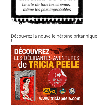
Découvrez la nouvelle héroïne britannique
!