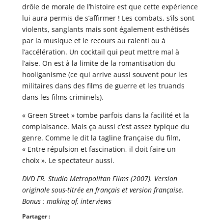
drôle de morale de l’histoire est que cette expérience
lui aura permis de s’affirmer ! Les combats, s’ils sont
violents, sanglants mais sont également esthétisés
par la musique et le recours au ralenti ou à
l’accélération. Un cocktail qui peut mettre mal à
l’aise. On est à la limite de la romantisation du
hooliganisme (ce qui arrive aussi souvent pour les
militaires dans des films de guerre et les truands
dans les films criminels).
« Green Street » tombe parfois dans la facilité et la
complaisance. Mais ça aussi c’est assez typique du
genre. Comme le dit la tagline française du film,
« Entre répulsion et fascination, il doit faire un
choix ». Le spectateur aussi.
DVD FR. Studio Metropolitan Films (2007). Version
originale sous-titrée en français et version française.
Bonus : making of, interviews
Partager :