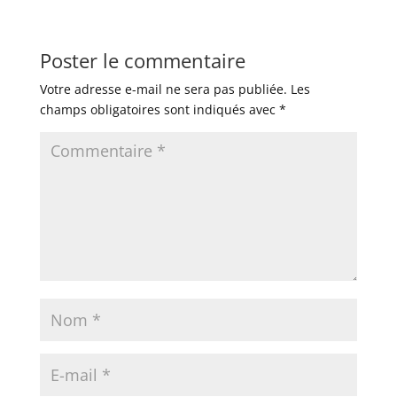
Poster le commentaire
Votre adresse e-mail ne sera pas publiée.
Les
champs obligatoires sont indiqués avec
*