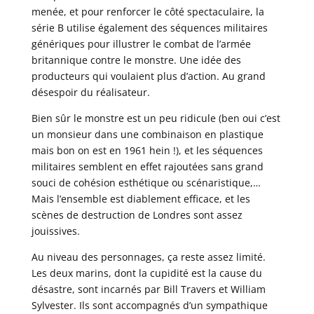
menée, et pour renforcer le côté spectaculaire, la
série B utilise également des séquences militaires
génériques pour illustrer le combat de l’armée
britannique contre le monstre. Une idée des
producteurs qui voulaient plus d’action. Au grand
désespoir du réalisateur.
Bien sûr le monstre est un peu ridicule (ben oui c’est
un monsieur dans une combinaison en plastique
mais bon on est en 1961 hein !), et les séquences
militaires semblent en effet rajoutées sans grand
souci de cohésion esthétique ou scénaristique,…
Mais l’ensemble est diablement efficace, et les
scènes de destruction de Londres sont assez
jouissives.
Au niveau des personnages, ça reste assez limité.
Les deux marins, dont la cupidité est la cause du
désastre, sont incarnés par Bill Travers et William
Sylvester. Ils sont accompagnés d’un sympathique