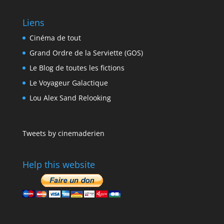
Liens
Cinéma de tout
Grand Ordre de la Serviette (GOS)
Le Blog de toutes les fictions
Le Voyageur Galactique
Lou Alex Sand Relooking
Tweets by cinemaderien
Help this website