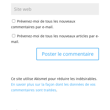
Prévenez-moi de tous les nouveaux
commentaires par e-mail.
Prévenez-moi de tous les nouveaux articles par e-
mail.
Ce site utilise Akismet pour réduire les indésirables.
En savoir plus sur la façon dont les données de vos
commentaires sont traitées
.