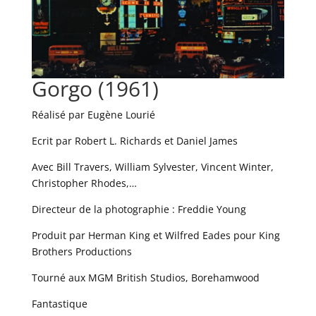
Gorgo (1961)
Réalisé par Eugène Lourié
Ecrit par Robert L. Richards et Daniel James
Avec Bill Travers, William Sylvester, Vincent Winter,
Christopher Rhodes,…
Directeur de la photographie : Freddie Young
Produit par Herman King et Wilfred Eades pour King
Brothers Productions
Tourné aux MGM British Studios, Borehamwood
Fantastique