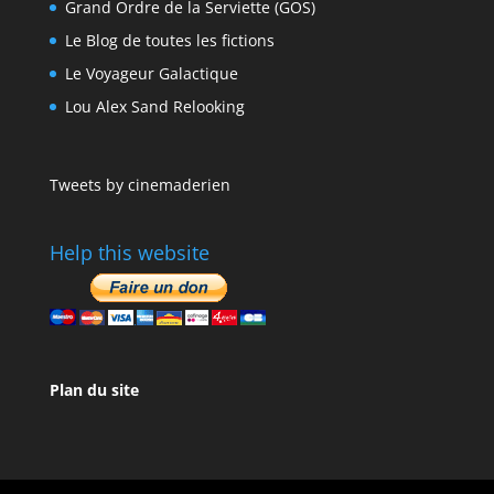
Grand Ordre de la Serviette (GOS)
Le Blog de toutes les fictions
Le Voyageur Galactique
Lou Alex Sand Relooking
Tweets by cinemaderien
Help this website
Plan du site