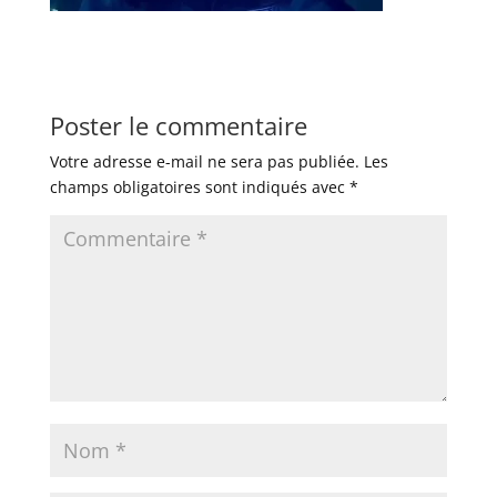
Poster le commentaire
Votre adresse e-mail ne sera pas publiée.
Les
champs obligatoires sont indiqués avec
*