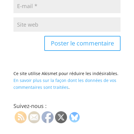
Ce site utilise Akismet pour réduire les indésirables.
En savoir plus sur la façon dont les données de vos
commentaires sont traitées
.
Suivez-nous :