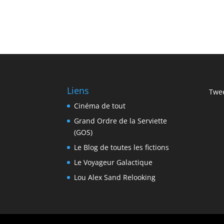
Liens
Twee
Cinéma de tout
Grand Ordre de la Serviette
(GOS)
Le Blog de toutes les fictions
Le Voyageur Galactique
Lou Alex Sand Relooking