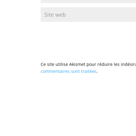
Ce site utilise Akismet pour réduire les indési
commentaires sont traitées
.