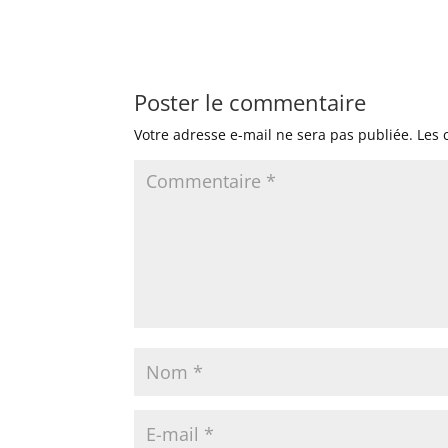
Poster le commentaire
Votre adresse e-mail ne sera pas publiée.
Les 