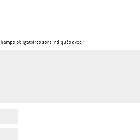
champs obligatoires sont indiqués avec
*