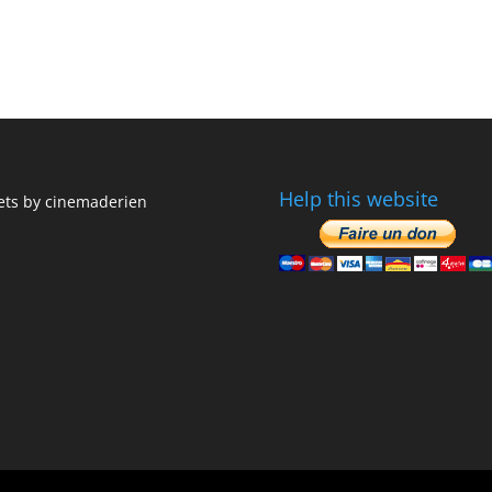
Help this website
ts by cinemaderien