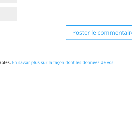
rables.
En savoir plus sur la façon dont les données de vos