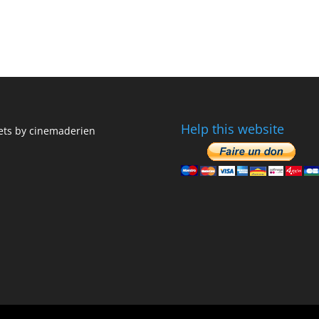
Help this website
ts by cinemaderien