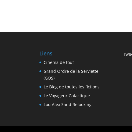
Liens
Twee
Cinéma de tout
Grand Ordre de la Serviette
(GOS)
Le Blog de toutes les fictions
Le Voyageur Galactique
Lou Alex Sand Relooking