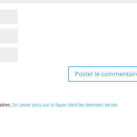
rables.
En savoir plus sur la façon dont les données de vos