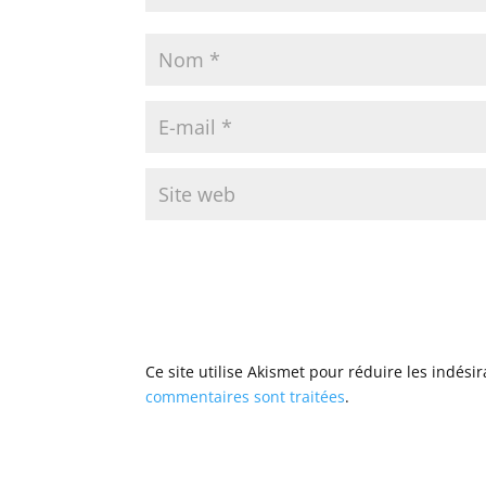
Ce site utilise Akismet pour réduire les indési
commentaires sont traitées
.