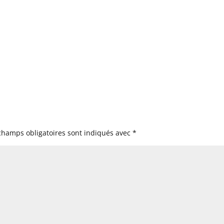
champs obligatoires sont indiqués avec
*