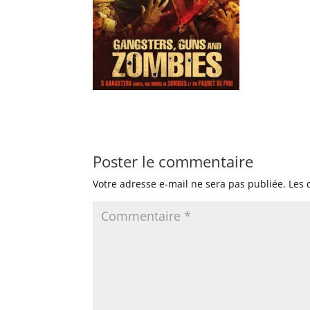
Poster le commentaire
Votre adresse e-mail ne sera pas publiée.
Les 