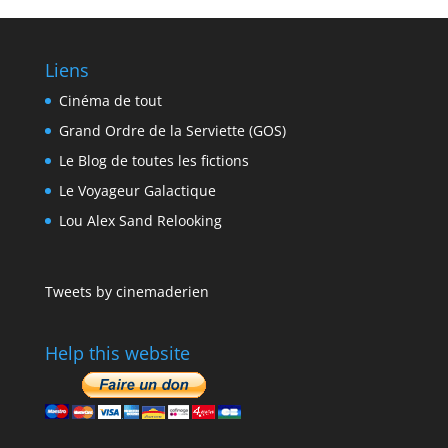
Liens
Cinéma de tout
Grand Ordre de la Serviette (GOS)
Le Blog de toutes les fictions
Le Voyageur Galactique
Lou Alex Sand Relooking
Tweets by cinemaderien
Help this website