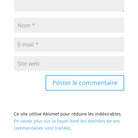
Ce site utilise Akismet pour réduire les indésirables.
En savoir plus sur la façon dont les données de vos
commentaires sont traitées
.