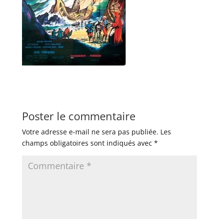
Poster le commentaire
Votre adresse e-mail ne sera pas publiée.
Les
champs obligatoires sont indiqués avec
*