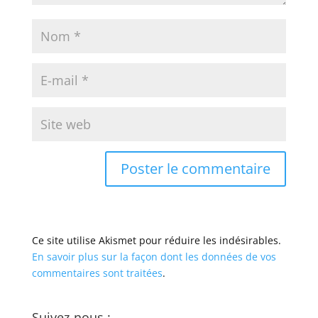
Ce site utilise Akismet pour réduire les indésirables.
En savoir plus sur la façon dont les données de vos
commentaires sont traitées
.
Suivez-nous :