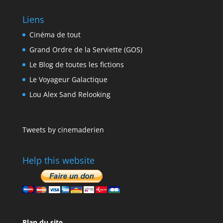
Liens
Cinéma de tout
Grand Ordre de la Serviette (GOS)
Le Blog de toutes les fictions
Le Voyageur Galactique
Lou Alex Sand Relooking
Tweets by cinemaderien
Help this website
Plan du site