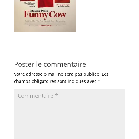
Poster le commentaire
Votre adresse e-mail ne sera pas publiée.
Les
champs obligatoires sont indiqués avec
*