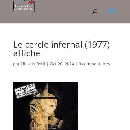
Le cercle infernal (1977)
affiche
par
Nicolas Botti
|
Oct 20, 2024
|
0 commentaires