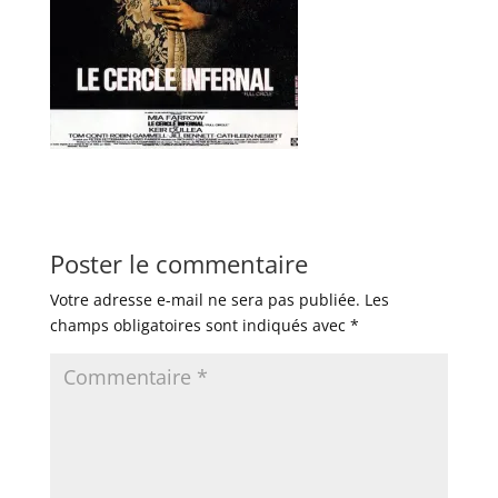
Poster le commentaire
Votre adresse e-mail ne sera pas publiée.
Les
champs obligatoires sont indiqués avec
*