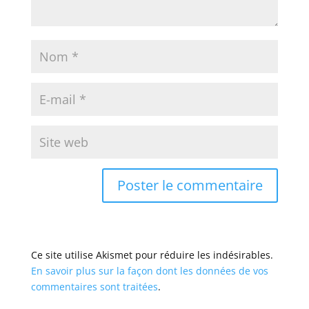
Ce site utilise Akismet pour réduire les indésirables.
En savoir plus sur la façon dont les données de vos
commentaires sont traitées
.