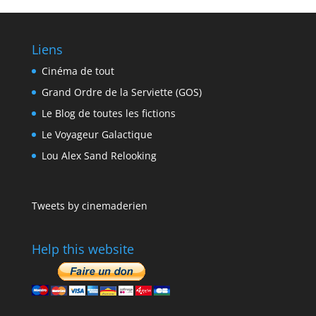
Liens
Cinéma de tout
Grand Ordre de la Serviette (GOS)
Le Blog de toutes les fictions
Le Voyageur Galactique
Lou Alex Sand Relooking
Tweets by cinemaderien
Help this website