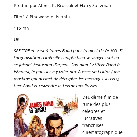
Produit par Albert R. Broccoli et Harry Saltzman
Filmé à Pinewood et Istanbul
115 mn
UK
SPECTRE en veut à James Bond pour la mort de Dr NO. Et
l’organisation criminelle compte bien se venger tout en
se faisant beaucoup d’argent. Son plan ? Attirer Bond à
Istanbul, le pousser à y voler aux Russes un Lektor (une
machine qui permet de décrypter les messages secrets),
tuer Bond et re-vendre le Lektor aux Russes.
Deuxième film de
l’une des plus
célèbres et
lucratives
franchises
cinématographique