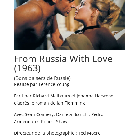
From Russia With Love
(1963)
(Bons baisers de Russie)
Réalisé par Terence Young
Ecrit par Richard Maibaum et Johanna Harwood
d’après le roman de Ian Flemming
Avec Sean Connery, Daniela Bianchi, Pedro
Armendáriz, Robert Shaw,…
Directeur de la photographie : Ted Moore