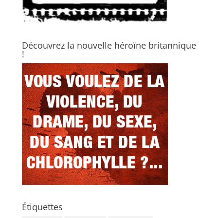
Découvrez la nouvelle héroïne britannique
!
Étiquettes