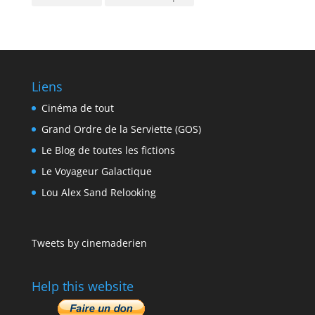
Liens
Cinéma de tout
Grand Ordre de la Serviette (GOS)
Le Blog de toutes les fictions
Le Voyageur Galactique
Lou Alex Sand Relooking
Tweets by cinemaderien
Help this website