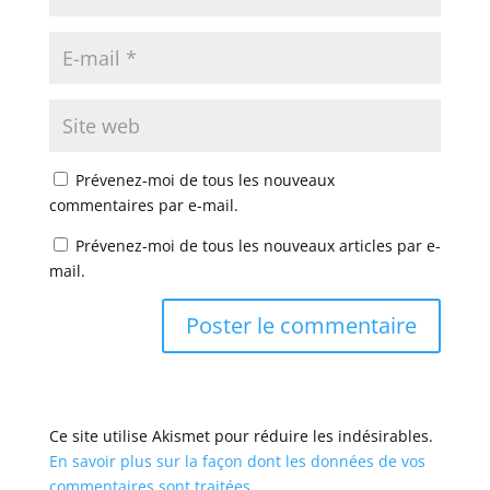
Prévenez-moi de tous les nouveaux
commentaires par e-mail.
Prévenez-moi de tous les nouveaux articles par e-
mail.
Ce site utilise Akismet pour réduire les indésirables.
En savoir plus sur la façon dont les données de vos
commentaires sont traitées
.