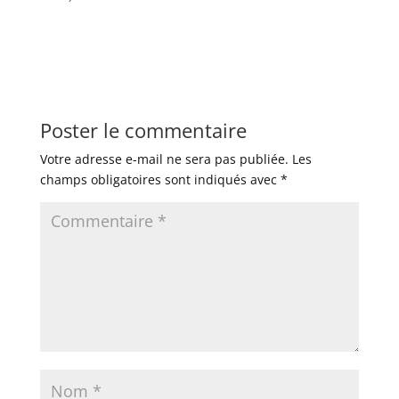
Poster le commentaire
Votre adresse e-mail ne sera pas publiée.
Les
champs obligatoires sont indiqués avec
*