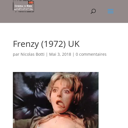
Frenzy (1972) UK
par
Nicolas Botti
|
Mai 3, 2018
|
0 commentaires