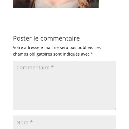
Poster le commentaire
Votre adresse e-mail ne sera pas publiée.
Les
champs obligatoires sont indiqués avec
*