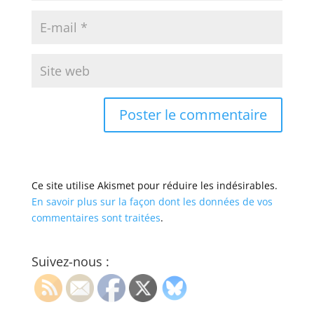
Ce site utilise Akismet pour réduire les indésirables.
En savoir plus sur la façon dont les données de vos
commentaires sont traitées
.
Suivez-nous :