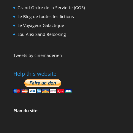
Grand Ordre de la Serviette (GOS)
Le Blog de toutes les fictions
Le Voyageur Galactique
Lou Alex Sand Relooking
Tweets by cinemaderien
Help this website
Plan du site