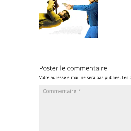
Poster le commentaire
Votre adresse e-mail ne sera pas publiée.
Les 