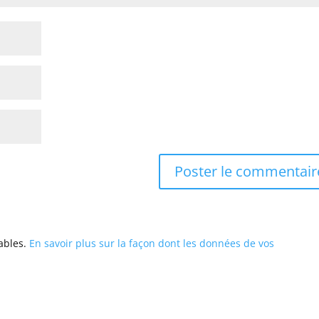
rables.
En savoir plus sur la façon dont les données de vos