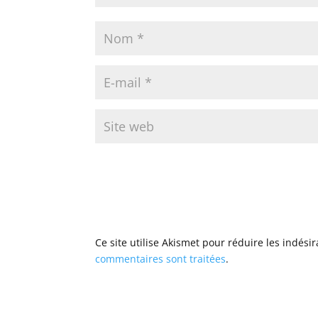
Ce site utilise Akismet pour réduire les indési
commentaires sont traitées
.