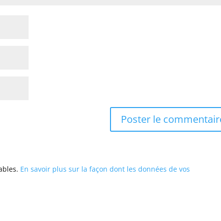
rables.
En savoir plus sur la façon dont les données de vos