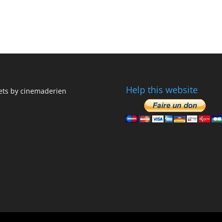
Help this website
ts by cinemaderien