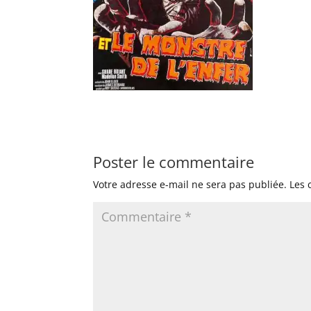
Poster le commentaire
Votre adresse e-mail ne sera pas publiée.
Les 