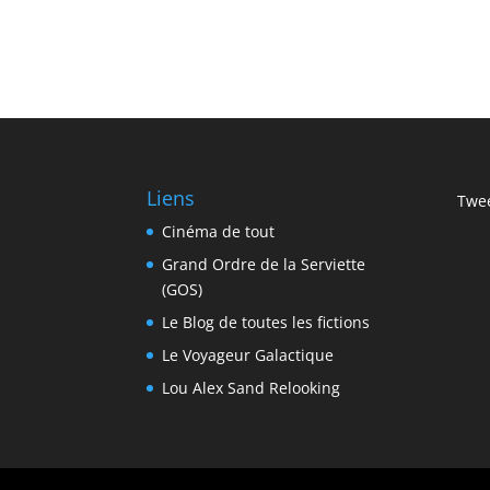
Liens
Twee
Cinéma de tout
Grand Ordre de la Serviette
(GOS)
Le Blog de toutes les fictions
Le Voyageur Galactique
Lou Alex Sand Relooking