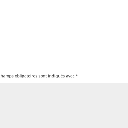
champs obligatoires sont indiqués avec
*