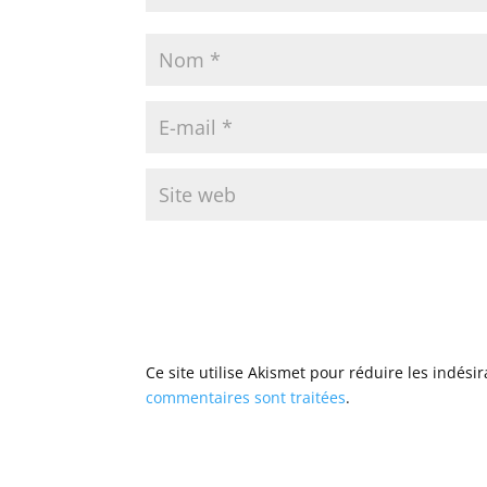
Ce site utilise Akismet pour réduire les indési
commentaires sont traitées
.