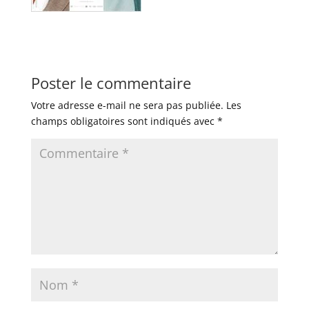
Poster le commentaire
Votre adresse e-mail ne sera pas publiée.
Les
champs obligatoires sont indiqués avec
*