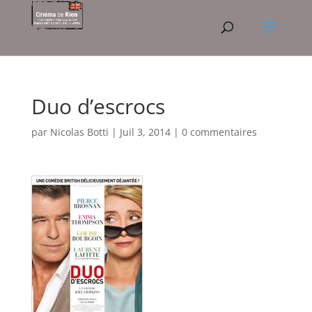
Duo d’escrocs
par
Nicolas Botti
|
Juil 3, 2014
|
0 commentaires