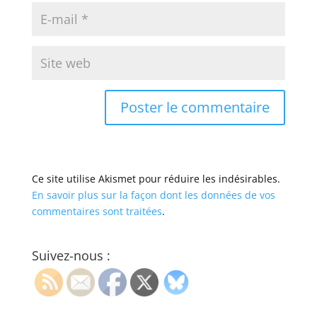
Ce site utilise Akismet pour réduire les indésirables.
En savoir plus sur la façon dont les données de vos
commentaires sont traitées
.
Suivez-nous :