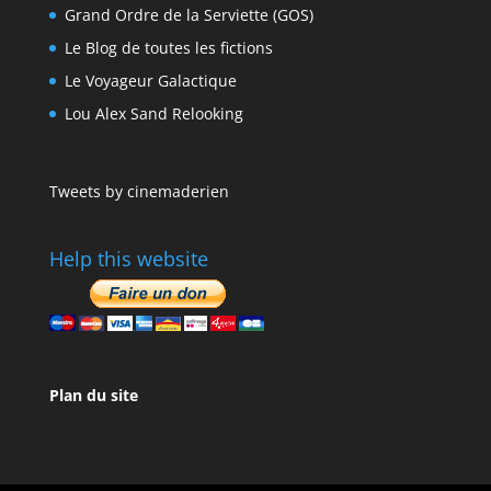
Grand Ordre de la Serviette (GOS)
Le Blog de toutes les fictions
Le Voyageur Galactique
Lou Alex Sand Relooking
Tweets by cinemaderien
Help this website
Plan du site