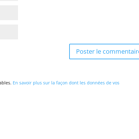
rables.
En savoir plus sur la façon dont les données de vos