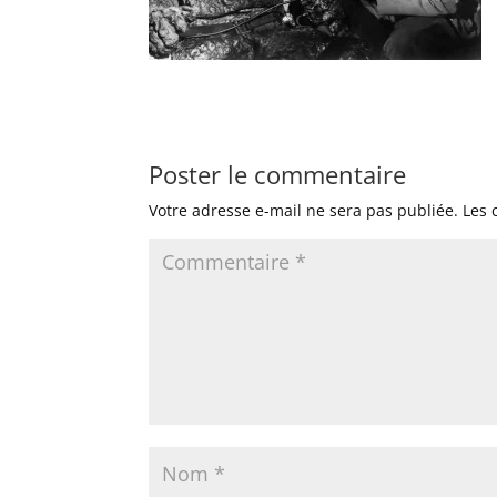
Poster le commentaire
Votre adresse e-mail ne sera pas publiée.
Les 