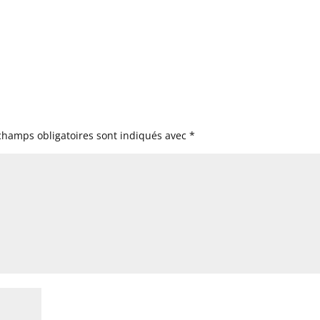
champs obligatoires sont indiqués avec
*