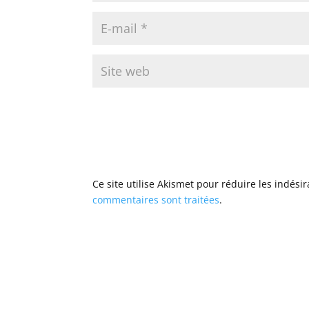
Ce site utilise Akismet pour réduire les indési
commentaires sont traitées
.