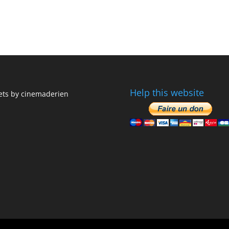
Help this website
ts by cinemaderien