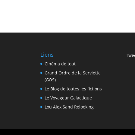
Liens
Twee
Cinéma de tout
Grand Ordre de la Serviette
(GOS)
Le Blog de toutes les fictions
Le Voyageur Galactique
Lou Alex Sand Relooking