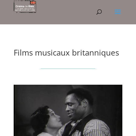
Films musicaux britanniques