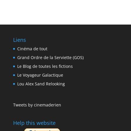
Liens
Cinéma de tout
Grand Ordre de la Serviette (GOS)
Le Blog de toutes les fictions
Le Voyageur Galactique
Lou Alex Sand Relooking
Tweets by cinemaderien
Help this website