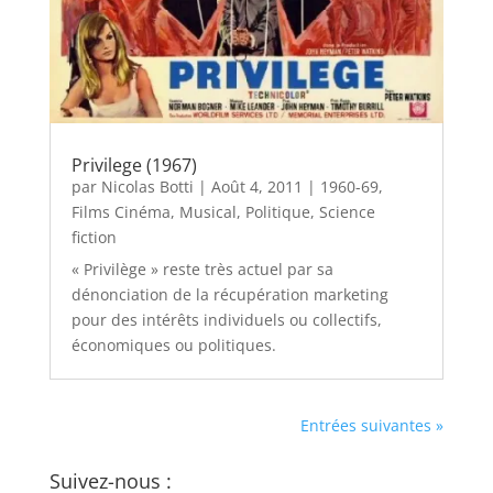
Privilege (1967)
par
Nicolas Botti
|
Août 4, 2011
|
1960-69
,
Films Cinéma
,
Musical
,
Politique
,
Science
fiction
« Privilège » reste très actuel par sa
dénonciation de la récupération marketing
pour des intérêts individuels ou collectifs,
économiques ou politiques.
Entrées suivantes »
Suivez-nous :