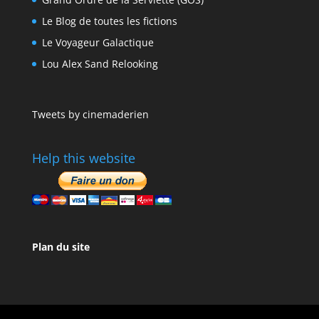
Le Blog de toutes les fictions
Le Voyageur Galactique
Lou Alex Sand Relooking
Tweets by cinemaderien
Help this website
Plan du site