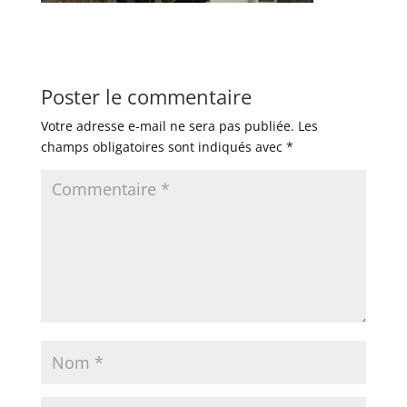
Poster le commentaire
Votre adresse e-mail ne sera pas publiée.
Les
champs obligatoires sont indiqués avec
*