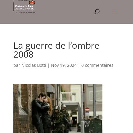
La guerre de l’ombre
2008
par
Nicolas Botti
|
Nov 19, 2024
|
0 commentaires