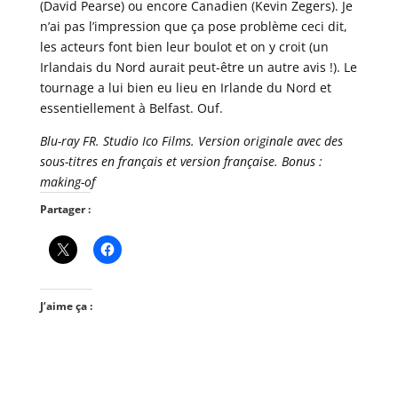
(David Pearse) ou encore Canadien (Kevin Zegers). Je
n’ai pas l’impression que ça pose problème ceci dit,
les acteurs font bien leur boulot et on y croit (un
Irlandais du Nord aurait peut-être un autre avis !). Le
tournage a lui bien eu lieu en Irlande du Nord et
essentiellement à Belfast. Ouf.
Blu-ray FR. Studio Ico Films. Version originale avec des
sous-titres en français et version française. Bonus :
making-of
Partager :
J’aime ça :