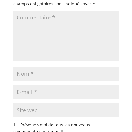
champs obligatoires sont indiqués avec
*
Prévenez-moi de tous les nouveaux
commentaires par e-mail.