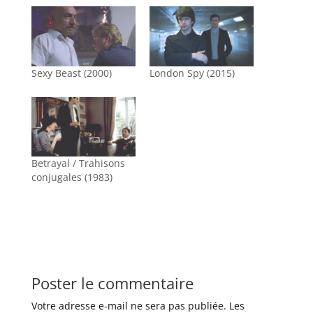
Sexy Beast (2000)
London Spy (2015)
Betrayal / Trahisons
conjugales (1983)
Poster le commentaire
Votre adresse e-mail ne sera pas publiée.
Les