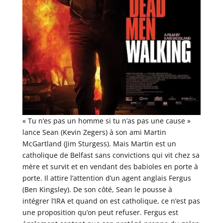
« Tu n’es pas un homme si tu n’as pas une cause »
lance Sean (Kevin Zegers) à son ami Martin
McGartland (Jim Sturgess). Mais Martin est un
catholique de Belfast sans convictions qui vit chez sa
mère et survit et en vendant des babioles en porte à
porte. Il attire l’attention d’un agent anglais Fergus
(Ben Kingsley). De son côté, Sean le pousse à
intégrer l’IRA et quand on est catholique, ce n’est pas
une proposition qu’on peut refuser. Fergus est