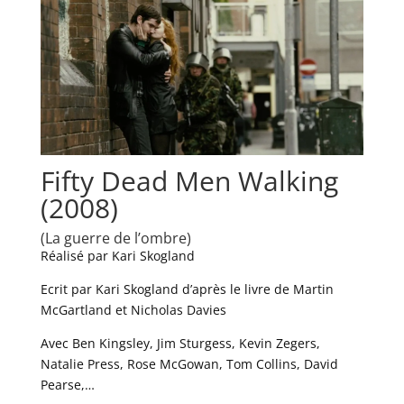
Fifty Dead Men Walking
(2008)
(La guerre de l’ombre)
Réalisé par Kari Skogland
Ecrit par Kari Skogland d’après le livre de Martin
McGartland et Nicholas Davies
Avec Ben Kingsley, Jim Sturgess, Kevin Zegers,
Natalie Press, Rose McGowan, Tom Collins, David
Pearse,…