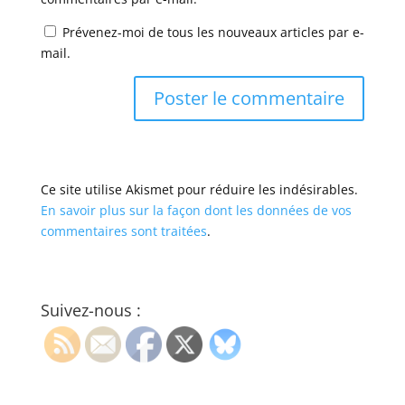
Prévenez-moi de tous les nouveaux articles par e-
mail.
Ce site utilise Akismet pour réduire les indésirables.
En savoir plus sur la façon dont les données de vos
commentaires sont traitées
.
Suivez-nous :