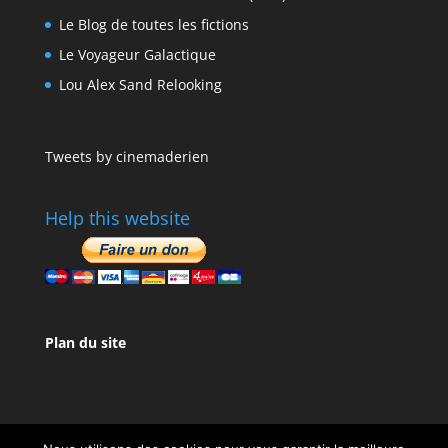
Le Blog de toutes les fictions
Le Voyageur Galactique
Lou Alex Sand Relooking
Tweets by cinemaderien
Help this website
Plan du site