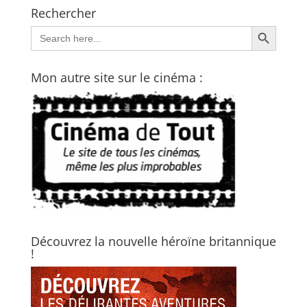
Rechercher
Search Button
Search
for:
Mon autre site sur le cinéma :
Découvrez la nouvelle héroïne britannique
!