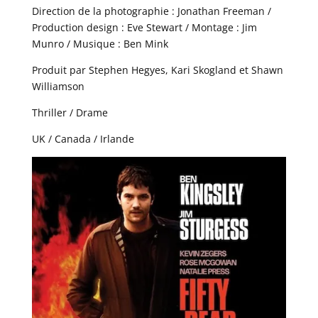
Direction de la photographie : Jonathan Freeman /
Production design : Eve Stewart / Montage : Jim
Munro / Musique : Ben Mink
Produit par Stephen Hegyes, Kari Skogland et Shawn
Williamson
Thriller / Drame
UK / Canada / Irlande