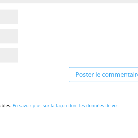
rables.
En savoir plus sur la façon dont les données de vos