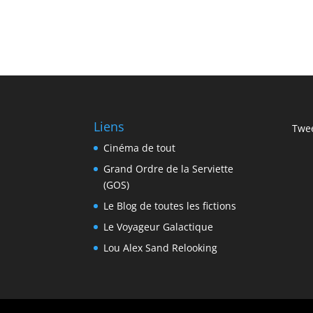
Liens
Twee
Cinéma de tout
Grand Ordre de la Serviette
(GOS)
Le Blog de toutes les fictions
Le Voyageur Galactique
Lou Alex Sand Relooking