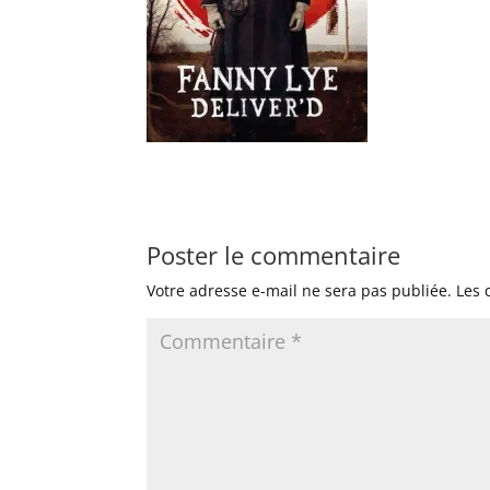
Poster le commentaire
Votre adresse e-mail ne sera pas publiée.
Les 