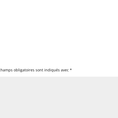
champs obligatoires sont indiqués avec
*