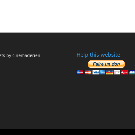
Help this website
ts by cinemaderien