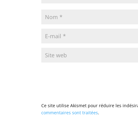
Ce site utilise Akismet pour réduire les indési
commentaires sont traitées
.