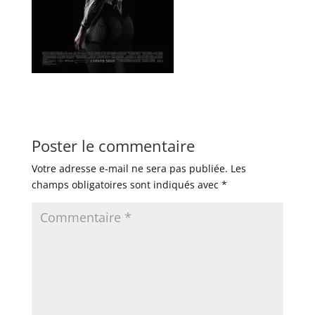
Poster le commentaire
Votre adresse e-mail ne sera pas publiée.
Les
champs obligatoires sont indiqués avec
*