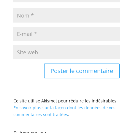
Ce site utilise Akismet pour réduire les indésirables.
En savoir plus sur la façon dont les données de vos
commentaires sont traitées
.