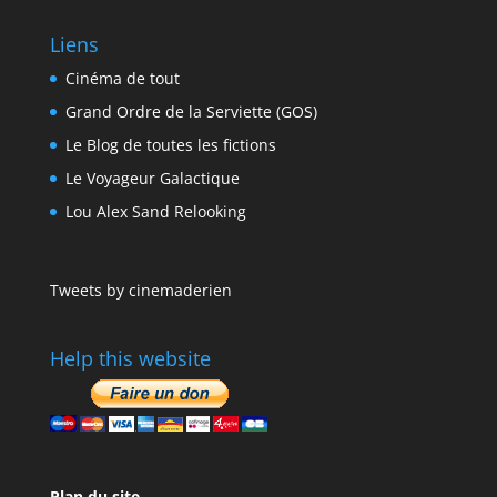
Liens
Cinéma de tout
Grand Ordre de la Serviette (GOS)
Le Blog de toutes les fictions
Le Voyageur Galactique
Lou Alex Sand Relooking
Tweets by cinemaderien
Help this website
Plan du site