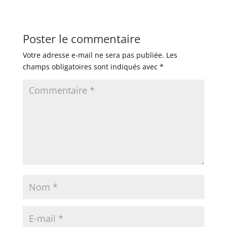
Poster le commentaire
Votre adresse e-mail ne sera pas publiée.
Les
champs obligatoires sont indiqués avec
*