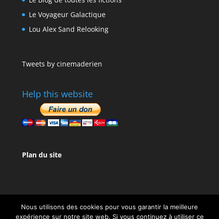
Le Voyageur Galactique
Lou Alex Sand Relooking
Tweets by cinemaderien
Help this website
Plan du site
Nous utilisons des cookies pour vous garantir la meilleure
expérience sur notre site web. Si vous continuez à utiliser ce