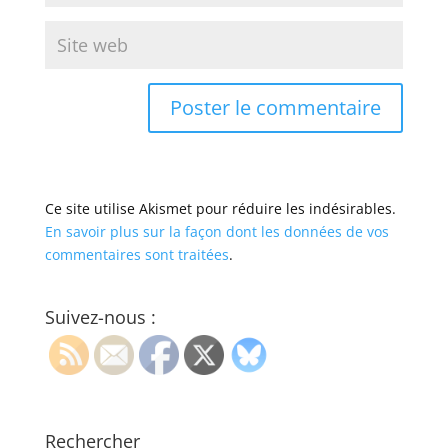
Ce site utilise Akismet pour réduire les indésirables.
En savoir plus sur la façon dont les données de vos
commentaires sont traitées
.
Suivez-nous :
Rechercher