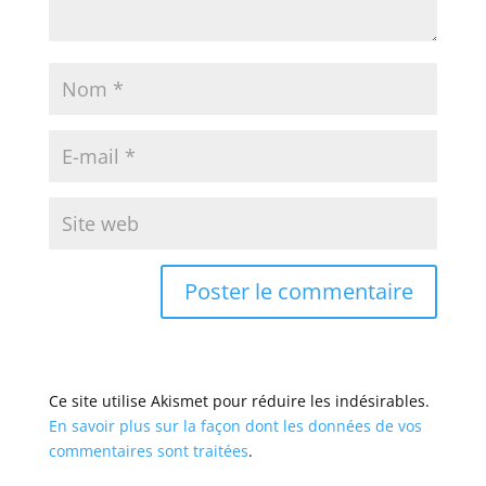
Ce site utilise Akismet pour réduire les indésirables.
En savoir plus sur la façon dont les données de vos
commentaires sont traitées
.