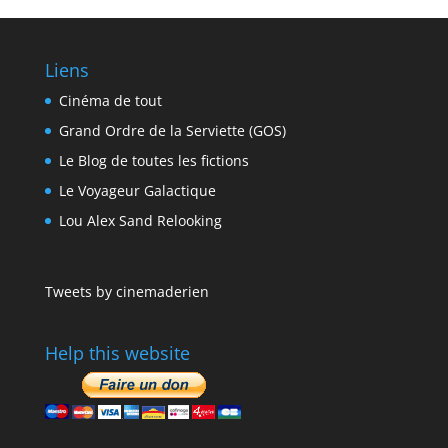
Liens
Cinéma de tout
Grand Ordre de la Serviette (GOS)
Le Blog de toutes les fictions
Le Voyageur Galactique
Lou Alex Sand Relooking
Tweets by cinemaderien
Help this website