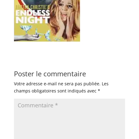
Poster le commentaire
Votre adresse e-mail ne sera pas publiée.
Les
champs obligatoires sont indiqués avec
*