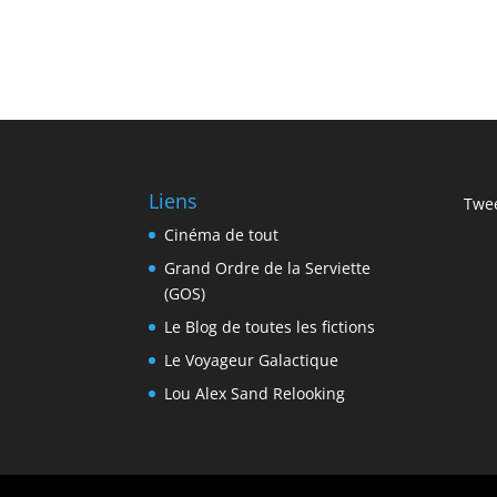
Liens
Twee
Cinéma de tout
Grand Ordre de la Serviette
(GOS)
Le Blog de toutes les fictions
Le Voyageur Galactique
Lou Alex Sand Relooking