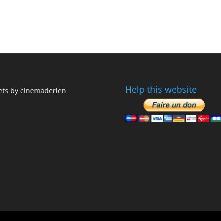
Help this website
ts by cinemaderien