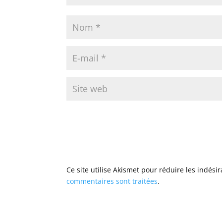
Ce site utilise Akismet pour réduire les indési
commentaires sont traitées
.