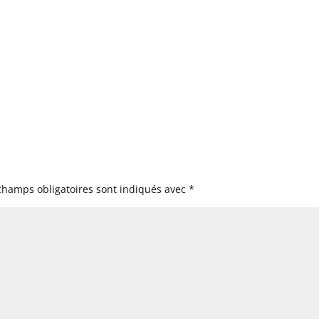
champs obligatoires sont indiqués avec
*