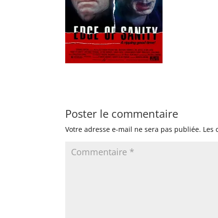
Poster le commentaire
Votre adresse e-mail ne sera pas publiée.
Les 