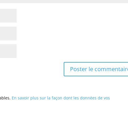
rables.
En savoir plus sur la façon dont les données de vos