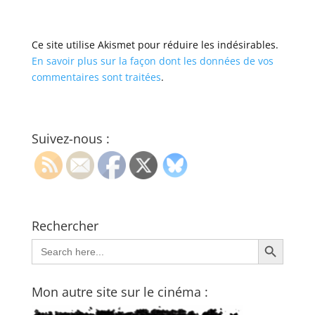
Ce site utilise Akismet pour réduire les indésirables.
En savoir plus sur la façon dont les données de vos
commentaires sont traitées
.
Suivez-nous :
Rechercher
Search Button
Search
for:
Mon autre site sur le cinéma :