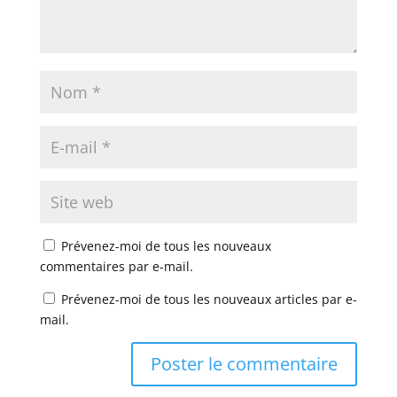
Prévenez-moi de tous les nouveaux
commentaires par e-mail.
Prévenez-moi de tous les nouveaux articles par e-
mail.