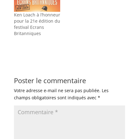
Ken Loach à l’honneur
pour la 21e édition du
festival Ecrans
Britanniques
Poster le commentaire
Votre adresse e-mail ne sera pas publiée.
Les
champs obligatoires sont indiqués avec
*