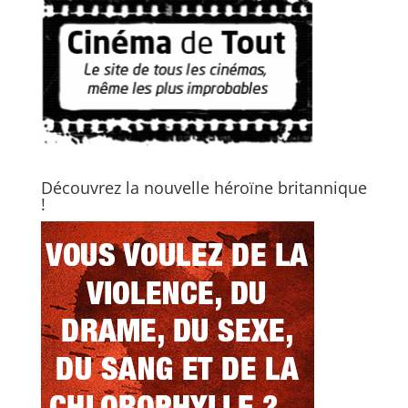
Découvrez la nouvelle héroïne britannique
!