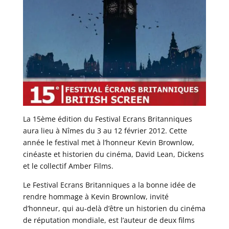
La 15ème édition du Festival Ecrans Britanniques
aura lieu à Nîmes du 3 au 12 février 2012. Cette
année le festival met à l’honneur Kevin Brownlow,
cinéaste et historien du cinéma, David Lean, Dickens
et le collectif Amber Films.
Le Festival Ecrans Britanniques a la bonne idée de
rendre hommage à Kevin Brownlow, invité
d’honneur, qui au-delà d’être un historien du cinéma
de réputation mondiale, est l’auteur de deux films