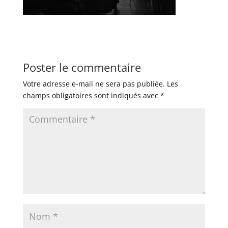
Poster le commentaire
Votre adresse e-mail ne sera pas publiée.
Les
champs obligatoires sont indiqués avec
*