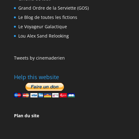
Grand Ordre de la Serviette (GOS)
Le Blog de toutes les fictions
Le Voyageur Galactique
Lou Alex Sand Relooking
Tweets by cinemaderien
Help this website
Plan du site