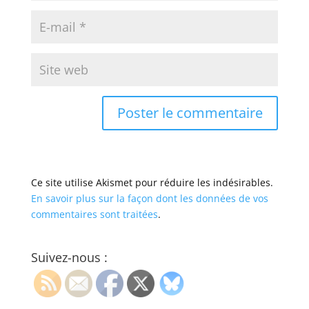
Ce site utilise Akismet pour réduire les indésirables.
En savoir plus sur la façon dont les données de vos
commentaires sont traitées
.
Suivez-nous :